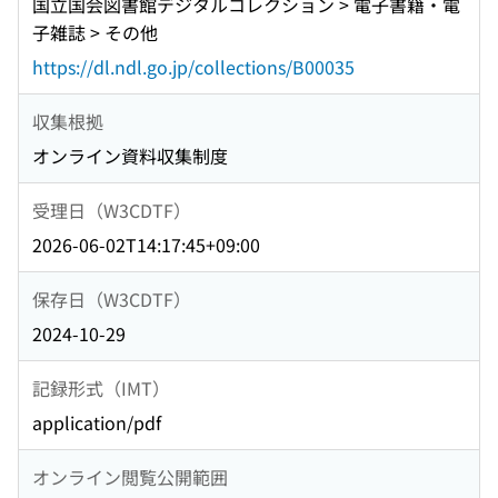
国立国会図書館デジタルコレクション > 電子書籍・電
子雑誌 > その他
https://dl.ndl.go.jp/collections/B00035
収集根拠
オンライン資料収集制度
受理日（W3CDTF）
2026-06-02T14:17:45+09:00
保存日（W3CDTF）
2024-10-29
記録形式（IMT）
application/pdf
オンライン閲覧公開範囲