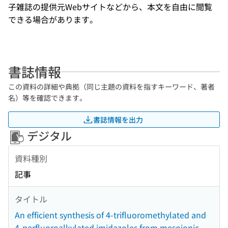
子雑誌の提供元Webサイトなどから、本文を自由に閲覧
できる場合があります。
書誌情報
この資料の詳細や典拠（同じ主題の資料を指すキーワード、著者
名）等を確認できます。
書誌情報を出力
デジタル
資料種別
記事
タイトル
An efficient synthesis of 4-trifluoromethylated and
4-perfluoroalkylated imidazoles from mesoionic