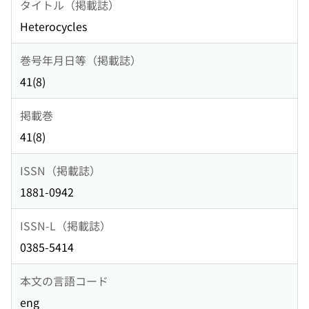
タイトル（掲載誌）
Heterocycles
巻号年月日等（掲載誌）
41(8)
掲載巻
41(8)
ISSN（掲載誌）
1881-0942
ISSN-L（掲載誌）
0385-5414
本文の言語コード
eng