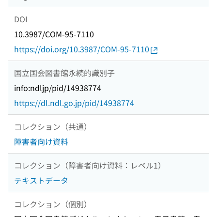
DOI
10.3987/COM-95-7110
https://doi.org/10.3987/COM-95-7110
国立国会図書館永続的識別子
info:ndljp/pid/14938774
https://dl.ndl.go.jp/pid/14938774
コレクション（共通）
障害者向け資料
コレクション（障害者向け資料：レベル1）
テキストデータ
コレクション（個別）