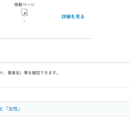
掲載ページ
詳細を見る
-
ド、著者名）等を確認できます。
と「女性」