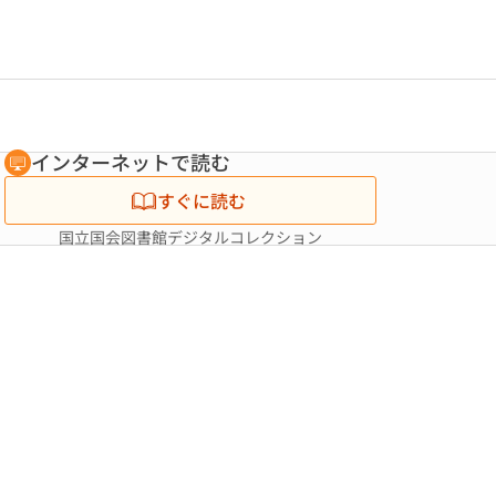
インターネットで読む
すぐに読む
国立国会図書館デジタルコレクション