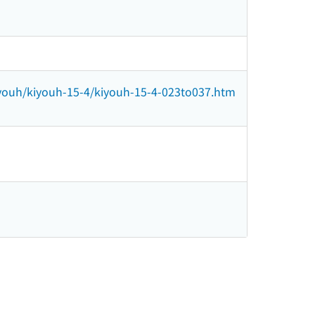
kiyouh/kiyouh-15-4/kiyouh-15-4-023to037.htm