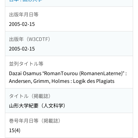
出版年月日等
2005-02-15
出版年（W3CDTF）
2005-02-15
並列タイトル等
Dazai Osamus “RomanTourou (RomanenLaterne)” :
Andersen, Grimm, Holmes : Logik des Plagiats
タイトル（掲載誌）
山形大学紀要（人文科学）
巻号年月日等（掲載誌）
15(4)