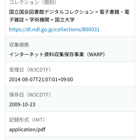
コレクション（個別）
国立国会図書館デジタルコレクション > 電子書籍・電
子雑誌 > 学術機関 > 国立大学
https://dl.ndl.go.jp/collections/B00031
収集根拠
インターネット資料収集保存事業（WARP）
受理日（W3CDTF）
2014-08-07T21:07:01+09:00
保存日（W3CDTF）
2009-10-23
記録形式（IMT）
application/pdf