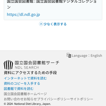
国立国会図書館 : 国立国会図書館デジタルコレクショ
ン
https://dl.ndl.go.jp
少なく表示する
Language：English
資料にアクセスするための手段
インターネットで資料を読む
資料のコピーを入手する
図書館で資料を読む
国立国会図書館ホームページ
お問い合わせ
お知らせ
プライバシーポリシー
サイトポリシー
© 2024- National Diet Library, Japan.