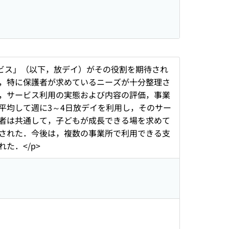
ビス」（以下，放デイ）がその役割を期待され
，特に保護者が求めているニーズが十分整理さ
，サービス利用の実態および内容の評価，事業
平均して週に3～4日放デイを利用し，そのサー
者は共通して，子どもが成長できる場を求めて
された．今後は，複数の事業所で利用できる支
た．</p>