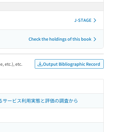
J-STAGE
Check the holdings of this book
Output Bibliographic Record
, etc.), etc.
するサービス利用実態と評価の調査から