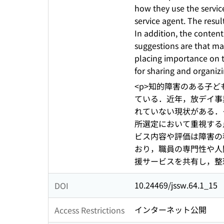
how they use the service
service agent. The resul
In addition, the content
suggestions are that ma
placing importance on th
for sharing and organizi
<p>知的障害のある子
ている．近年，放デイ事
れていない現状がある．
所選定において重視する
ビス内容や評価は障害の
おり，職員の専門性や人
援サービスを共有し，整
10.24469/jssw.64.1_15
DOI
インターネット公開
Access Restrictions