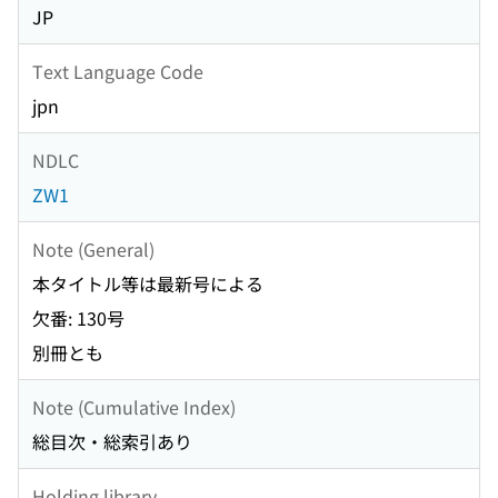
JP
Text Language Code
jpn
NDLC
ZW1
Note (General)
本タイトル等は最新号による
欠番: 130号
別冊とも
Note (Cumulative Index)
総目次・総索引あり
Holding library