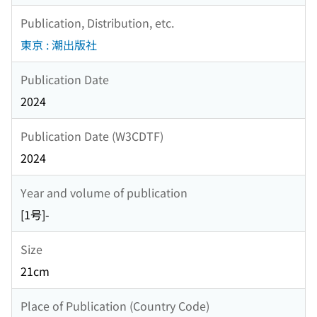
Publication, Distribution, etc.
東京 : 潮出版社
Publication Date
2024
Publication Date (W3CDTF)
2024
Year and volume of publication
[1号]-
Size
21cm
Place of Publication (Country Code)