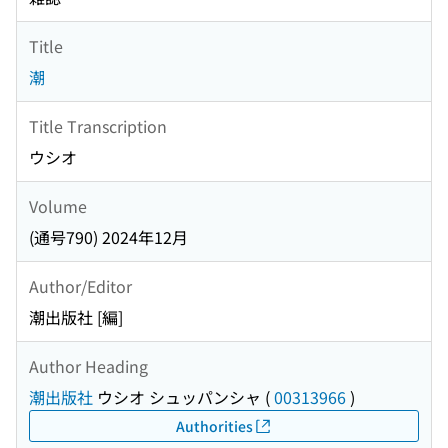
Title
潮
Title Transcription
ウシオ
Volume
(通号790) 2024年12月
Author/Editor
潮出版社 [編]
Author Heading
潮出版社
ウシオ シュッパンシャ
(
00313966
)
Authorities