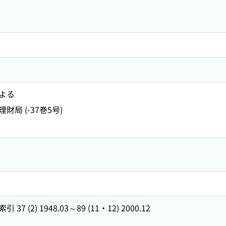
よる
財局 (-37巻5号)
(2) 1948.03～89 (11・12) 2000.12