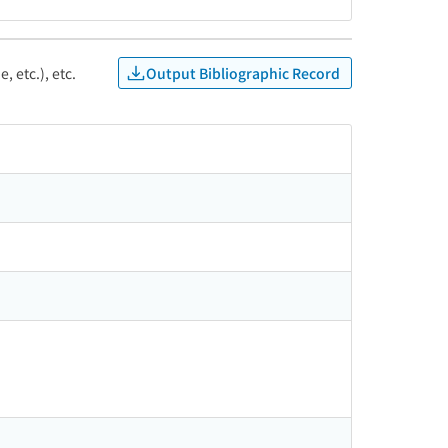
Output Bibliographic Record
, etc.), etc.