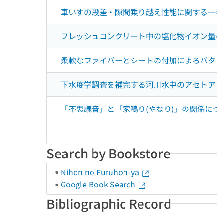
車いすの段差・隙間乗り越え性能に関する一
フレッシュコンクリート中の塩化物イオン量
柔軟なファイバーとシートの付加によるバタ
下水疫学調査を補完する河川水中のアセトア
「不思議音」と「家鳴り(やなり)」の関係に
Search by Bookstore
Nihon no Furuhon-ya
Google Book Search
Bibliographic Record