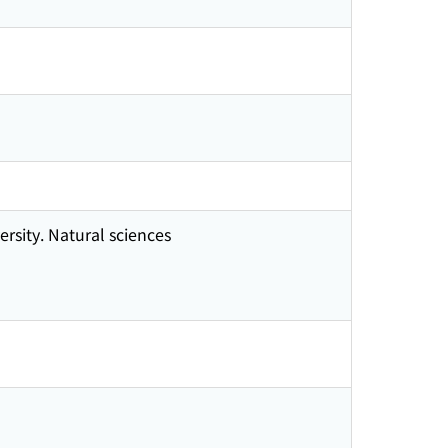
rsity. Natural sciences