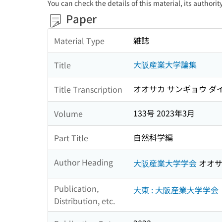
You can check the details of this material, its authori
Paper
雑誌
Material Type
大阪産業大学論集
Title
オオサカ サンギョウ ダ
Title Transcription
133号 2023年3月
Volume
自然科学編
Part Title
Author Heading
大阪産業大学学会
オオサ
Publication,
大東 : 大阪産業大学学会
Distribution, etc.