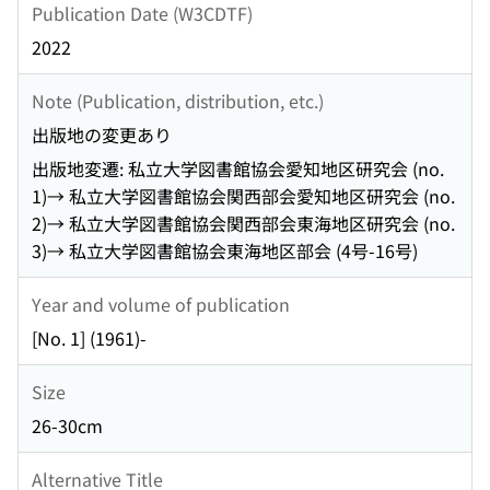
Publication Date (W3CDTF)
2022
Note (Publication, distribution, etc.)
出版地の変更あり
出版地変遷: 私立大学図書館協会愛知地区研究会 (no.
1)→ 私立大学図書館協会関西部会愛知地区研究会 (no.
2)→ 私立大学図書館協会関西部会東海地区研究会 (no.
3)→ 私立大学図書館協会東海地区部会 (4号-16号)
Year and volume of publication
[No. 1] (1961)-
Size
26-30cm
Alternative Title