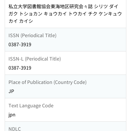
私立大学図書館協会東海地区研究会々誌 シリツ ダイ
ガク トショカン キョウカイ トウカイ チク ケンキュウ
カイ カイシ
ISSN (Periodical Title)
0387-3919
ISSN-L (Periodical Title)
0387-3919
Place of Publication (Country Code)
JP
Text Language Code
jpn
NDLC