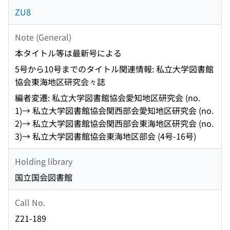
ZU8
Note (General)
本タイトル等は最新号による
5号から10号までのタイトル関連情報: 私立大学図書館
協会東海地区研究会々誌
編者変遷: 私立大学図書館協会愛知地区研究会 (no.
1)→ 私立大学図書館協会関西部会愛知地区研究会 (no.
2)→ 私立大学図書館協会関西部会東海地区研究会 (no.
3)→ 私立大学図書館協会東海地区部会 (4号-16号)
Holding library
国立国会図書館
Call No.
Z21-189