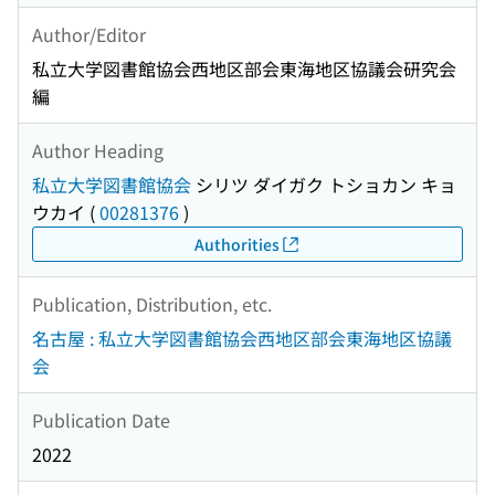
Author/Editor
私立大学図書館協会西地区部会東海地区協議会研究会
編
Author Heading
私立大学図書館協会
シリツ ダイガク トショカン キョ
ウカイ
(
00281376
)
Authorities
Publication, Distribution, etc.
名古屋 : 私立大学図書館協会西地区部会東海地区協議
会
Publication Date
2022