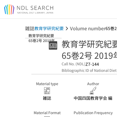
Jump to main content
雑誌
Volume number
教育学研究紀要
65巻2
教育学研究紀要
教育学研究紀
65巻2号 2019年
65巻2号 2019
Z7-144
Call No. (NDL)
Bibliographic ID of National Diet
Material type
Author
雑誌
中国四国教育学会 編
Material Format
Publication Frequency