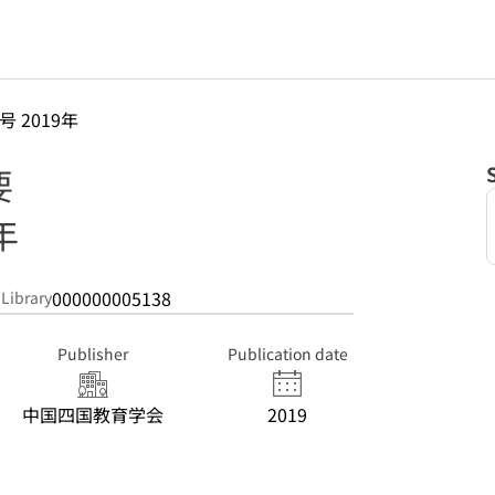
号 2019年
要
年
000000005138
 Library
Publisher
Publication date
中国四国教育学会
2019