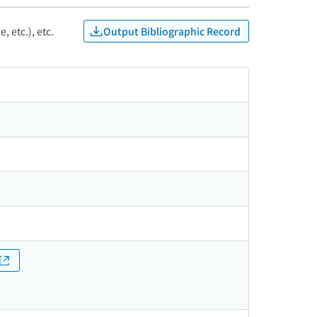
Output Bibliographic Record
, etc.), etc.