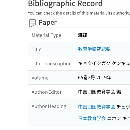
Bibliographic Record
You can check the details of this material, its authori
Paper
雑誌
Material Type
教育学研究紀要
Title
キョウイクガク ケンキュ
Title Transcription
65巻2号 2019年
Volume
中国四国教育学会 編
Author/Editor
Author Heading
中国四国教育学会
チュウ
日本教育学会
ニホン キ