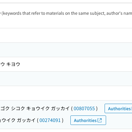
ty (keywords that refer to materials on the same subject, author's name
ウ キヨウ
ゴク シコク キョウイク ガッカイ
(
00807055
)
Authorities
ョウイク ガッカイ
(
00274091
)
Authorities