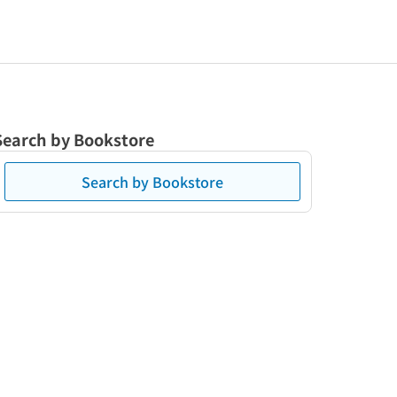
Search by Bookstore
Search by Bookstore