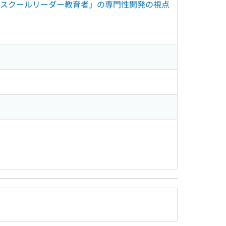
「スクールリーダー教育者」の専門性開発の視点