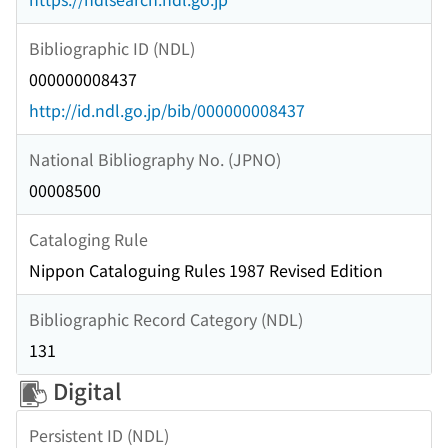
Bibliographic ID (NDL)
000000008437
http://id.ndl.go.jp/bib/000000008437
National Bibliography No. (JPNO)
00008500
Cataloging Rule
Nippon Cataloguing Rules 1987 Revised Edition
Bibliographic Record Category (NDL)
131
Digital
Persistent ID (NDL)