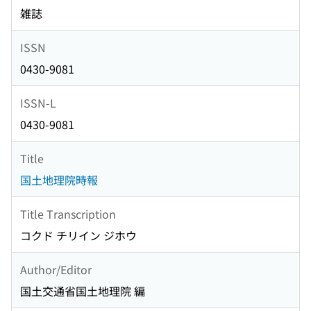
雑誌
ISSN
0430-9081
ISSN-L
0430-9081
Title
国土地理院時報
Title Transcription
コクド チリイン ジホウ
Author/Editor
国土交通省国土地理院 編