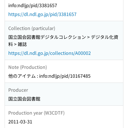
info:ndljp/pid/3381657
https://dl.ndl.go.jp/pid/3381657
Collection (particular)
国立国会図書館デジタルコレクション > デジタル化資
料 > 雑誌
https://dl.ndl.go.jp/collections/A00002
Note (Production)
他のアイテム : info:ndljp/pid/10167485
Producer
国立国会図書館
Production year (W3CDTF)
2011-03-31