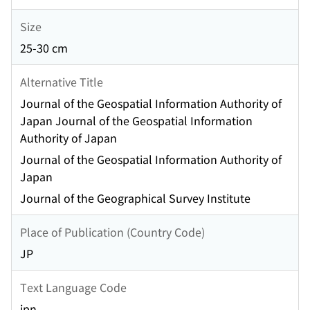
Size
25-30 cm
Alternative Title
Journal of the Geospatial Information Authority of
Japan Journal of the Geospatial Information
Authority of Japan
Journal of the Geospatial Information Authority of
Japan
Journal of the Geographical Survey Institute
Place of Publication (Country Code)
JP
Text Language Code
jpn