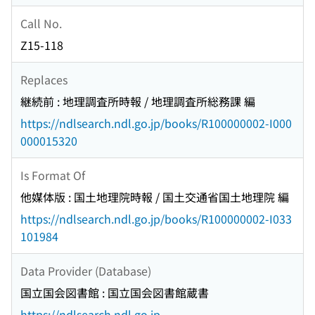
Call No.
Z15-118
Replaces
継続前 : 地理調査所時報 / 地理調査所総務課 編
https://ndlsearch.ndl.go.jp/books/R100000002-I000
000015320
Is Format Of
他媒体版 : 国土地理院時報 / 国土交通省国土地理院 編
https://ndlsearch.ndl.go.jp/books/R100000002-I033
101984
Data Provider (Database)
国立国会図書館 : 国立国会図書館蔵書
https://ndlsearch.ndl.go.jp