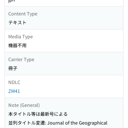
Content Type
テキスト
Media Type
機器不用
Carrier Type
冊子
NDLC
ZM41
Note (General)
本タイトル等は最新号による
並列タイトル変遷: Journal of the Geographical