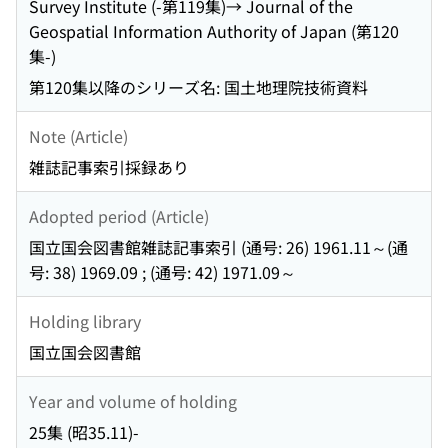
Survey Institute (-第119集)→ Journal of the
Geospatial Information Authority of Japan (第120
集-)
第120集以降のシリーズ名: 国土地理院技術資料
Note (Article)
雑誌記事索引採録あり
Adopted period (Article)
国立国会図書館雑誌記事索引 (通号: 26) 1961.11～(通
号: 38) 1969.09 ; (通号: 42) 1971.09～
Holding library
国立国会図書館
Year and volume of holding
25集 (昭35.11)-