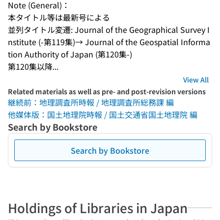
Note (General)：
本タイトル等は最新号による
並列タイトル変遷: Journal of the Geographical Survey I
nstitute (-第119集)→ Journal of the Geospatial Informa
tion Authority of Japan (第120集-)
第120集以降...
View All
Related materials as well as pre- and post-revision versions
継続前：地理調査所時報 / 地理調査所総務課 編
他媒体版：国土地理院時報 / 国土交通省国土地理院 編
Search by Bookstore
Search by Bookstore
Holdings of Libraries in Japan