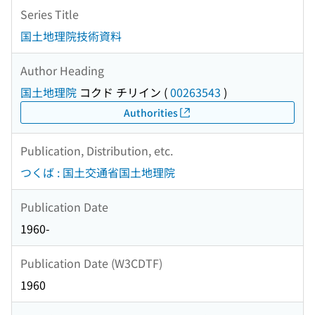
Series Title
国土地理院技術資料
Author Heading
国土地理院
コクド チリイン
(
00263543
)
Authorities
Publication, Distribution, etc.
つくば : 国土交通省国土地理院
Publication Date
1960-
Publication Date (W3CDTF)
1960