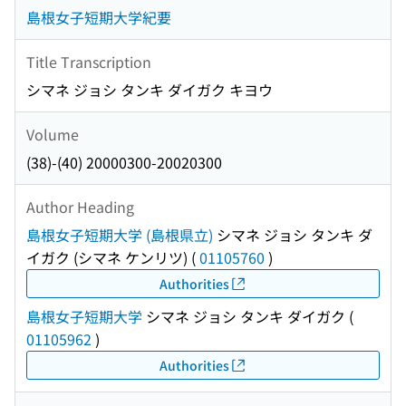
島根女子短期大学紀要
Title Transcription
シマネ ジョシ タンキ ダイガク キヨウ
Volume
(38)-(40) 20000300-20020300
Author Heading
島根女子短期大学 (島根県立)
シマネ ジョシ タンキ ダ
イガク (シマネ ケンリツ)
(
01105760
)
Authorities
島根女子短期大学
シマネ ジョシ タンキ ダイガク
(
01105962
)
Authorities