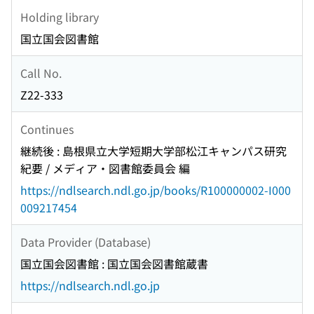
Holding library
国立国会図書館
Call No.
Z22-333
Continues
継続後 : 島根県立大学短期大学部松江キャンパス研究
紀要 / メディア・図書館委員会 編
https://ndlsearch.ndl.go.jp/books/R100000002-I000
009217454
Data Provider (Database)
国立国会図書館 : 国立国会図書館蔵書
https://ndlsearch.ndl.go.jp