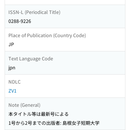
ISSN-L (Periodical Title)
0288-9226
Place of Publication (Country Code)
JP
Text Language Code
jpn
NDLC
ZV1
Note (General)
本タイトル等は最新号による
1号から2号までの出版者: 島根女子短期大学