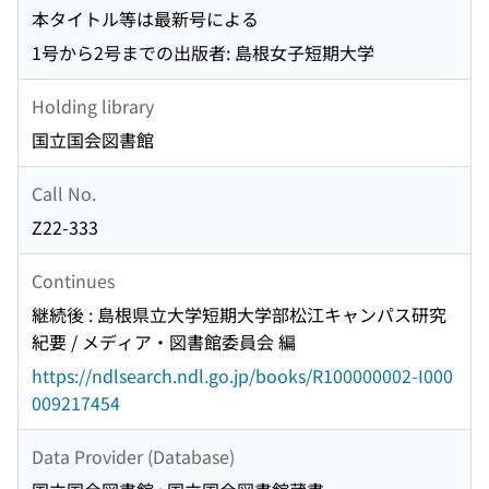
本タイトル等は最新号による
1号から2号までの出版者: 島根女子短期大学
Holding library
国立国会図書館
Call No.
Z22-333
Continues
継続後 : 島根県立大学短期大学部松江キャンパス研究
紀要 / メディア・図書館委員会 編
https://ndlsearch.ndl.go.jp/books/R100000002-I000
009217454
Data Provider (Database)