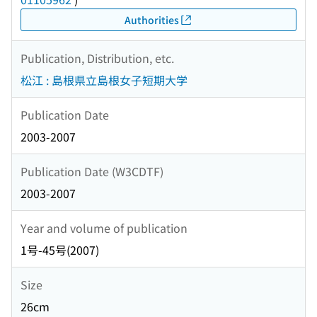
Authorities
Publication, Distribution, etc.
松江 : 島根県立島根女子短期大学
Publication Date
2003-2007
Publication Date (W3CDTF)
2003-2007
Year and volume of publication
1号-45号(2007)
Size
26cm