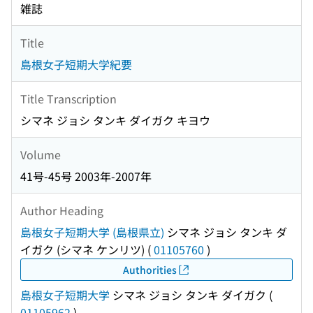
雑誌
Title
島根女子短期大学紀要
Title Transcription
シマネ ジョシ タンキ ダイガク キヨウ
Volume
41号-45号 2003年-2007年
Author Heading
島根女子短期大学 (島根県立)
シマネ ジョシ タンキ ダ
イガク (シマネ ケンリツ)
(
01105760
)
Authorities
島根女子短期大学
シマネ ジョシ タンキ ダイガク
(
01105962
)