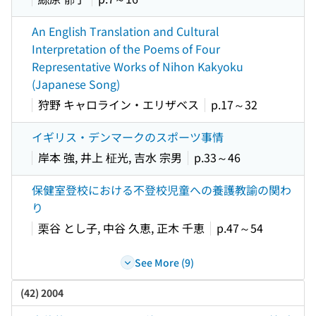
An English Translation and Cultural
Interpretation of the Poems of Four
Representative Works of Nihon Kakyoku
(Japanese Song)
狩野 キャロライン・エリザベス
p.17～32
イギリス・デンマークのスポーツ事情
岸本 強, 井上 柾光, 吉水 宗男
p.33～46
保健室登校における不登校児童への養護教諭の関わ
り
栗谷 とし子, 中谷 久恵, 正木 千恵
p.47～54
See More (9)
(42) 2004