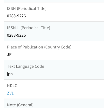
ISSN (Periodical Title)
0288-9226
ISSN-L (Periodical Title)
0288-9226
Place of Publication (Country Code)
JP
Text Language Code
jpn
NDLC
ZV1
Note (General)