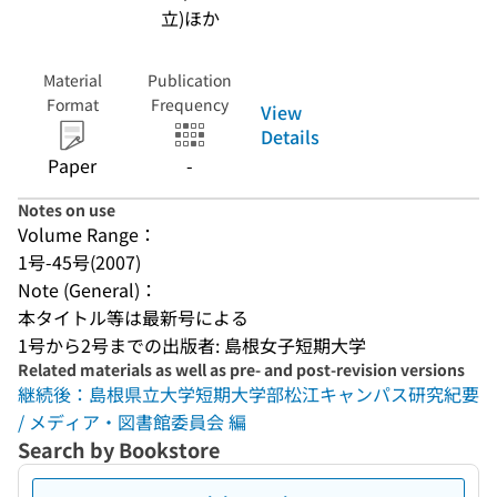
立)ほか
Material
Publication
Format
Frequency
View
Details
Paper
-
Notes on use
Volume Range：
1号-45号(2007)
Note (General)：
本タイトル等は最新号による
1号から2号までの出版者: 島根女子短期大学
Related materials as well as pre- and post-revision versions
継続後：島根県立大学短期大学部松江キャンパス研究紀要
/ メディア・図書館委員会 編
Search by Bookstore