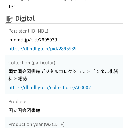
131
Digital
Persistent ID (NDL)
info:ndljp/pid/2895939
https://dl.ndl.go.jp/pid/2895939
Collection (particular)
国立国会図書館デジタルコレクション > デジタル化資
料 > 雑誌
https://dl.ndl.go.jp/collections/A00002
Producer
国立国会図書館
Production year (W3CDTF)