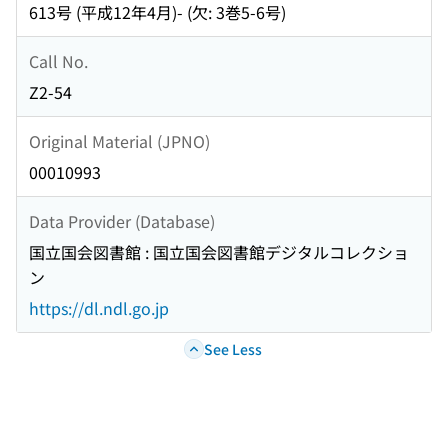
613号 (平成12年4月)- (欠: 3巻5-6号)
Call No.
Z2-54
Original Material (JPNO)
00010993
Data Provider (Database)
国立国会図書館 : 国立国会図書館デジタルコレクショ
ン
https://dl.ndl.go.jp
See Less