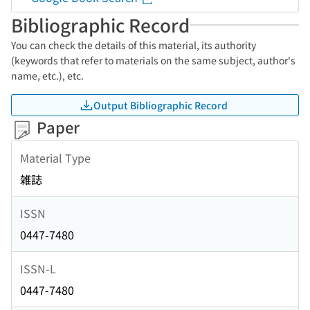
Bibliographic Record
You can check the details of this material, its authority
(keywords that refer to materials on the same subject, author's
name, etc.), etc.
Output Bibliographic Record
Paper
Material Type
雑誌
ISSN
0447-7480
ISSN-L
0447-7480