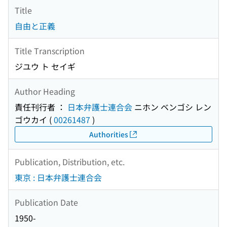
Title
自由と正義
Title Transcription
ジユウ ト セイギ
Author Heading
責任刊行者 ：
日本弁護士連合会
ニホン ベンゴシ レン
ゴウカイ
(
00261487
)
Authorities
Publication, Distribution, etc.
東京 : 日本弁護士連合会
Publication Date
1950-