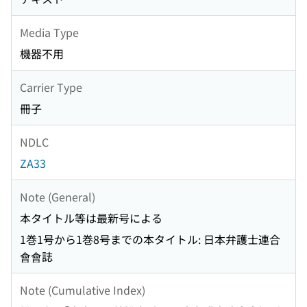
Media Type
機器不用
Carrier Type
冊子
NDLC
ZA33
Note (General)
本タイトル等は最新号による
1巻1号から1巻8号までの本タイトル: 日本弁護士連合
會會誌
Note (Cumulative Index)