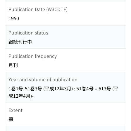
Publication Date (W3CDTF)
1950
Publication status
継続刊行中
Publication frequency
月刊
Year and volume of publication
1巻1号-51巻3号 (平成12年3月) ; 51巻4号 = 613号 (平
成12年4月)-
Extent
冊