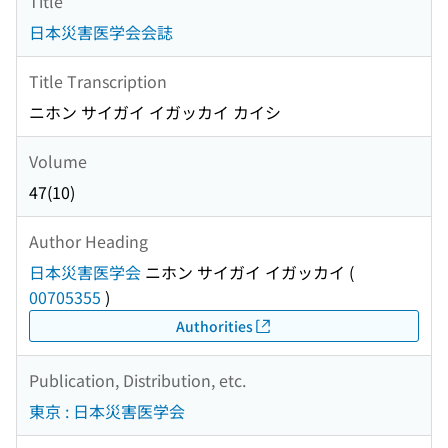
Title
日本災害医学会会誌
Title Transcription
ニホン サイガイ イガッカイ カイシ
Volume
47(10)
Author Heading
日本災害医学会
ニホン サイガイ イガッカイ
(
00705355
)
Authorities
Publication, Distribution, etc.
東京 : 日本災害医学会