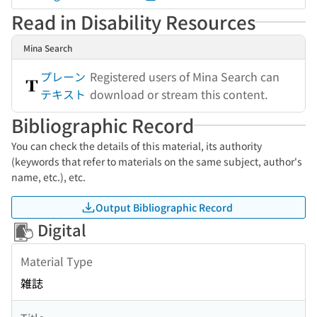
Read in Disability Resources
Mina Search
プレーン
Registered users of Mina Search can
テキスト
download or stream this content.
Bibliographic Record
You can check the details of this material, its authority
(keywords that refer to materials on the same subject, author's
name, etc.), etc.
Output Bibliographic Record
Digital
Material Type
雑誌