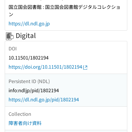
国立国会図書館 : 国立国会図書館デジタルコレクショ
ン
https://dl.ndl.go.jp
Digital
DOI
10.11501/1802194
https://doi.org/10.11501/1802194
Persistent ID (NDL)
info:ndljp/pid/1802194
https://dl.ndl.go.jp/pid/1802194
Collection
障害者向け資料