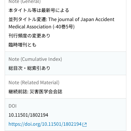
Note (General)
本タイトル等は最新号による
並列タイトル変遷: The journal of Japan Accident
Medical Association (-40巻5号)
刊行頻度の変更あり
臨時増刊とも
Note (Cumulative Index)
総目次・総索引あり
Note (Related Material)
継続前誌: 災害医学会会誌
DOI
10.11501/1802194
https://doi.org/10.11501/1802194