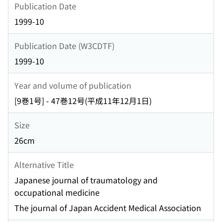
Publication Date
1999-10
Publication Date (W3CDTF)
1999-10
Year and volume of publication
[9巻1号] - 47巻12号(平成11年12月1日)
Size
26cm
Alternative Title
Japanese journal of traumatology and
occupational medicine
The journal of Japan Accident Medical Association