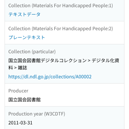
Collection (Materials For Handicapped People:1)
テキストデータ
Collection (Materials For Handicapped People:2)
プレーンテキスト
Collection (particular)
国立国会図書館デジタルコレクション > デジタル化資
料 > 雑誌
https://dl.ndl.go.jp/collections/A00002
Producer
国立国会図書館
Production year (W3CDTF)
2011-03-31