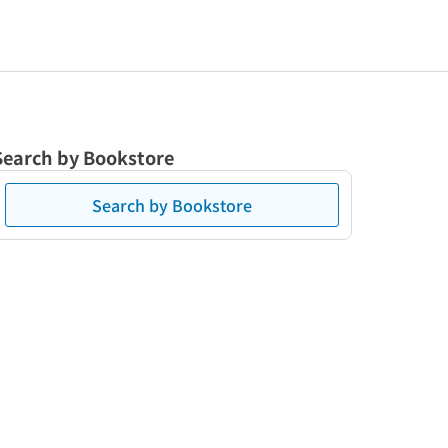
Search by Bookstore
Search by Bookstore