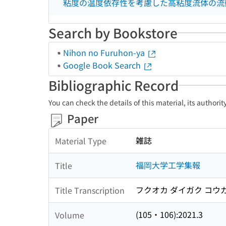
粘度の温度依存性を考慮した高粘度流体の流
Search by Bookstore
Nihon no Furuhon-ya
Google Book Search
Bibliographic Record
You can check the details of this material, its authori
Paper
雑誌
Material Type
福岡大学工学集報
Title
フクオカ ダイガク コウ
Title Transcription
(105・106):2021.3
Volume