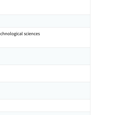
echnological sciences