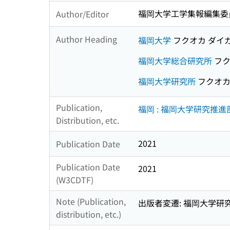
福岡大学工学集報編集委
Author/Editor
Author Heading
福岡大学
フクオカ ダイ
福岡大学総合研究所
フク
福岡大学研究所
フクオカ
Publication,
福岡 : 福岡大学研究推進
Distribution, etc.
2021
Publication Date
Publication Date
2021
(W3CDTF)
Note (Publication,
出版者変遷: 福岡大学研究所
distribution, etc.)