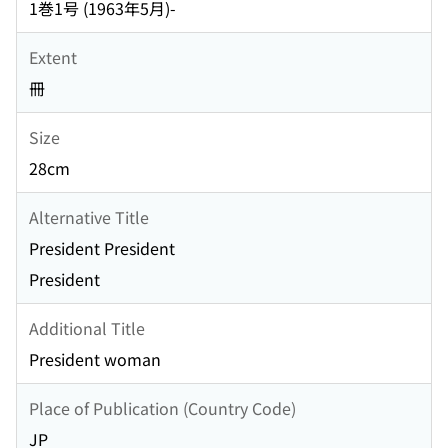
1巻1号 (1963年5月)-
Extent
冊
Size
28cm
Alternative Title
President President
President
Additional Title
President woman
Place of Publication (Country Code)
JP