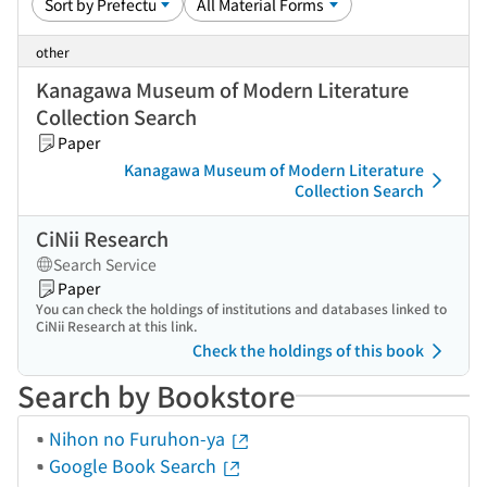
other
Kanagawa Museum of Modern Literature
Collection Search
Paper
Kanagawa Museum of Modern Literature
Collection Search
CiNii Research
Search Service
Paper
You can check the holdings of institutions and databases linked to
CiNii Research at this link.
Check the holdings of this book
Search by Bookstore
Nihon no Furuhon-ya
Google Book Search