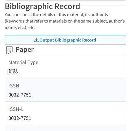
Bibliographic Record
You can check the details of this material, its authority
(keywords that refer to materials on the same subject, author's
name, etc.), etc.
Output Bibliographic Record
Paper
Material Type
雑誌
ISSN
0032-7751
ISSN-L
0032-7751