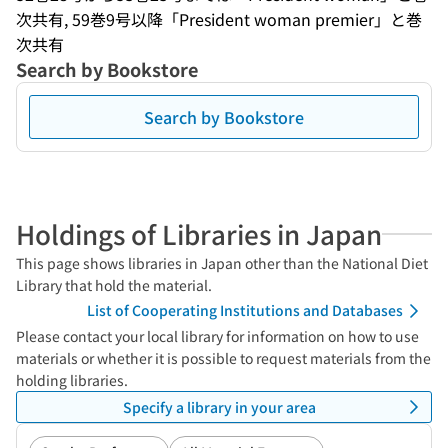
次共有, 59巻9号以降「President woman premier」と巻
次共有
Search by Bookstore
Search by Bookstore
Holdings of Libraries in Japan
This page shows libraries in Japan other than the National Diet
Library that hold the material.
List of Cooperating Institutions and Databases
Please contact your local library for information on how to use
materials or whether it is possible to request materials from the
holding libraries.
Specify a library in your area