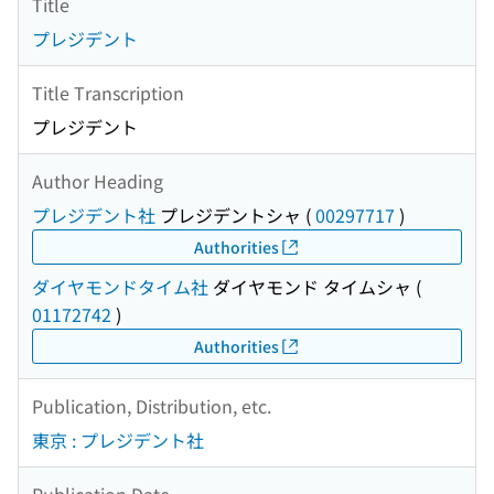
Title
プレジデント
Title Transcription
プレジデント
Author Heading
プレジデント社
プレジデントシャ
(
00297717
)
Authorities
ダイヤモンドタイム社
ダイヤモンド タイムシャ
(
01172742
)
Authorities
Publication, Distribution, etc.
東京 : プレジデント社
Publication Date