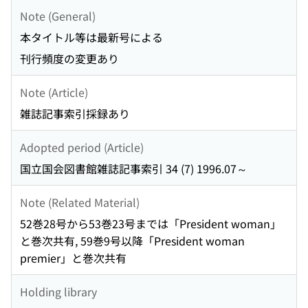
Note (General)
本タイトル等は最新号による
刊行頻度の変更あり
Note (Article)
雑誌記事索引採録あり
Adopted period (Article)
国立国会図書館雑誌記事索引 34 (7) 1996.07～
Note (Related Material)
52巻28号から53巻23号までは「President woman」
と巻次共有, 59巻9号以降「President woman
premier」と巻次共有
Holding library