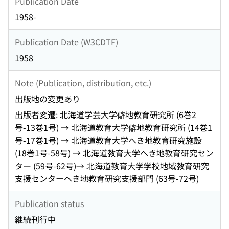
Publication Date
1958-
Publication Date (W3CDTF)
1958
Note (Publication, distribution, etc.)
出版地の変更あり
出版者変遷: 北海道学芸大学僻地教育研究所 (6巻2
号-13巻1号) → 北海道教育大学僻地教育研究所 (14巻1
号-17巻1号) → 北海道教育大学へき地教育研究施設
(18巻1号-58号) → 北海道教育大学へき地教育研究セン
ター (59号-62号)→ 北海道教育大学学校地域教育研究
支援センターへき地教育研究支援部門 (63号-72号)
Publication status
継続刊行中