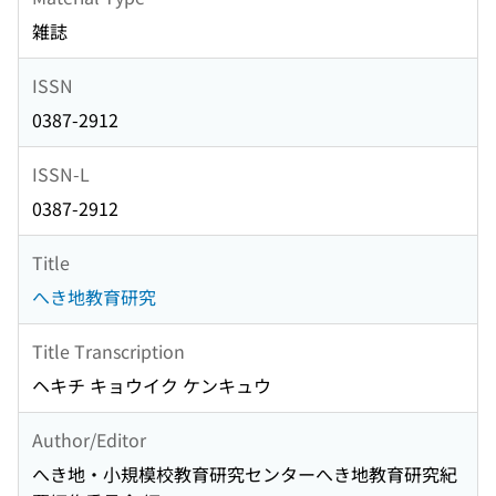
雑誌
ISSN
0387-2912
ISSN-L
0387-2912
Title
へき地教育研究
Title Transcription
ヘキチ キョウイク ケンキュウ
Author/Editor
へき地・小規模校教育研究センターへき地教育研究紀