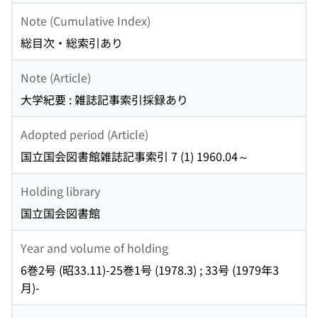
Note (Cumulative Index)
総目次・総索引あり
Note (Article)
大学紀要 : 雑誌記事索引採録あり
Adopted period (Article)
国立国会図書館雑誌記事索引 7 (1) 1960.04～
Holding library
国立国会図書館
Year and volume of holding
6巻2号 (昭33.11)-25巻1号 (1978.3) ; 33号 (1979年3
月)-