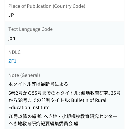
Place of Publication (Country Code)
JP
Text Language Code
jpn
NDLC
ZF1
Note (General)
本タイトル等は最新号による
6巻2号から55号までの本タイトル: 僻地教育研究, 35号
から58号までの並列タイトル: Bulletin of Rural
Education Institute
70号以降の編者: へき地・小規模校教育研究センター
へき地教育研究紀要編集委員会 編