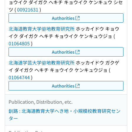
ョウイク ダイガク ヘキチ キョウイク ケンキュウ シセ
ツ
(
00921631
)
Authorities
北海道教育大学僻地教育研究所
ホッカイドウ キョウ
イク ダイガク ヘキチ キョウイク ケンキュウジョ
(
01064805
)
Authorities
北海道学芸大学僻地教育研究所
ホッカイドウ ガクゲ
イ ダイガク ヘキチ キョウイク ケンキュウジョ
(
01064744
)
Authorities
Publication, Distribution, etc.
釧路 : 北海道教育大学へき地・小規模校教育研究セン
ター