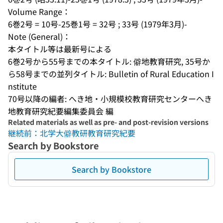
Volume Range：
6巻2号 = 10号-25巻1号 = 32号 ; 33号 (1979年3月)-
Note (General)：
本タイトル等は最新号による
6巻2号から55号までの本タイトル: 僻地教育研究, 35号か
ら58号までの並列タイトル: Bulletin of Rural Education I
nstitute
70号以降の編者: へき地・小規模校教育研究センターへき
地教育研究紀要編集委員会 編
Related materials as well as pre- and post-revision versions
継続前：北学大僻教研教育研究紀要
Search by Bookstore
Search by Bookstore