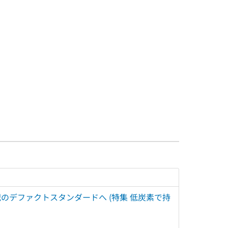
のデファクトスタンダードへ (特集 低炭素で持