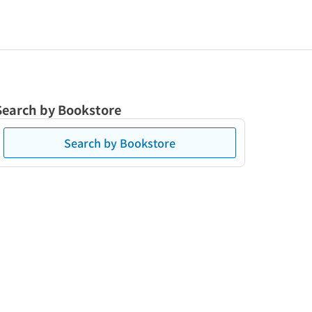
Search by Bookstore
Search by Bookstore