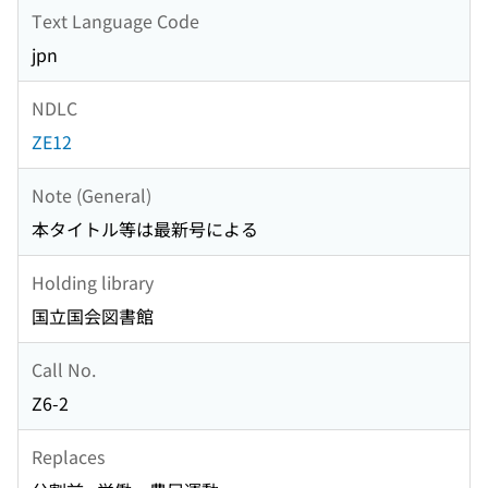
Text Language Code
jpn
NDLC
ZE12
Note (General)
本タイトル等は最新号による
Holding library
国立国会図書館
Call No.
Z6-2
Replaces