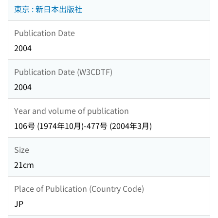
東京 : 新日本出版社
Publication Date
2004
Publication Date (W3CDTF)
2004
Year and volume of publication
106号 (1974年10月)-477号 (2004年3月)
Size
21cm
Place of Publication (Country Code)
JP