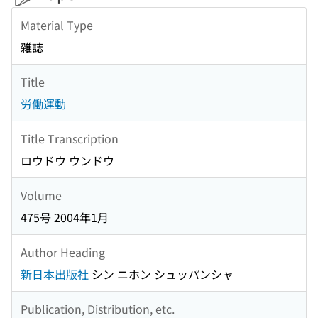
Material Type
雑誌
Title
労働運動
Title Transcription
ロウドウ ウンドウ
Volume
475号 2004年1月
Author Heading
新日本出版社
シン ニホン シュッパンシャ
Publication, Distribution, etc.