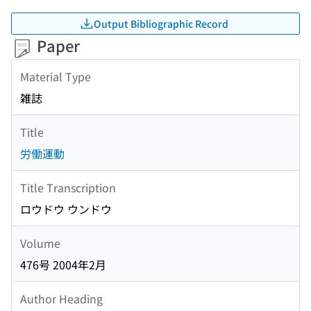
Output Bibliographic Record
Paper
Material Type
雑誌
Title
労働運動
Title Transcription
ロウドウ ウンドウ
Volume
476号 2004年2月
Author Heading