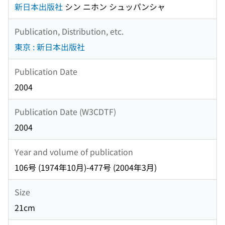
新日本出版社
シン ニホン シュッパンシャ
Publication, Distribution, etc.
東京 : 新日本出版社
Publication Date
2004
Publication Date (W3CDTF)
2004
Year and volume of publication
106号 (1974年10月)-477号 (2004年3月)
Size
21cm