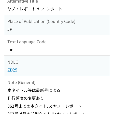
Alternative Title
ヤノ・レポート ヤノ レポート
Place of Publication (Country Code)
JP
Text Language Code
jpn
NDLC
ZD25
Note (General)
本タイトル等は最新号による
刊行頻度の変更あり
862号までの本タイトル: ヤノ・レポート
863号以降の並列タイトル: ヤノ・レポート