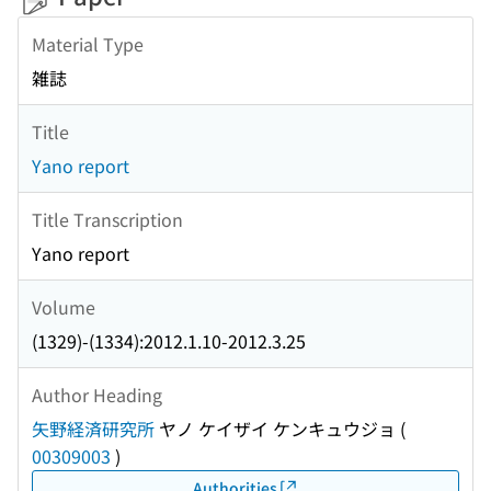
Material Type
雑誌
Title
Yano report
Title Transcription
Yano report
Volume
(1329)-(1334):2012.1.10-2012.3.25
Author Heading
矢野経済研究所
ヤノ ケイザイ ケンキュウジョ
(
00309003
)
Authorities