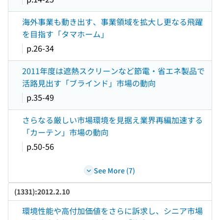
海外事業も動き出す、事業領域を拡大し更なる飛躍
を目指す「タマホーム」
p.26-34
2011年度は遮熱スクリーンなど節電・省エネ製品で
活路見出す「ブラインド」市場の動向
p.35-49
さらなる厳しい市場環境を見据え業界再編加速する
「カーテン」市場の動向
p.50-56
See More (7)
(1331):2012.2.10
環境性能や高付加価値をさらに訴求し、シニア市場