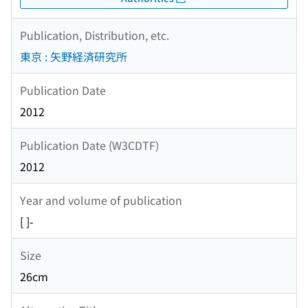
Publication, Distribution, etc.
東京 : 矢野経済研究所
Publication Date
2012
Publication Date (W3CDTF)
2012
Year and volume of publication
[ ]-
Size
26cm