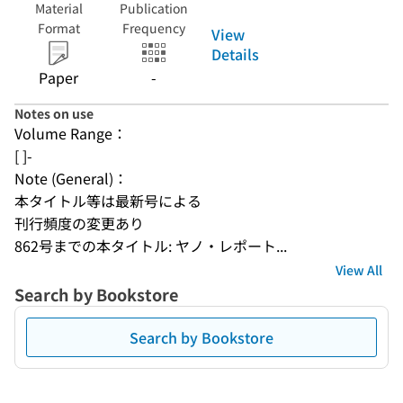
Material
Publication
Format
Frequency
View
Details
Paper
-
Notes on use
Volume Range：
[ ]-
Note (General)：
本タイトル等は最新号による
刊行頻度の変更あり
862号までの本タイトル: ヤノ・レポート...
View All
Search by Bookstore
Search by Bookstore