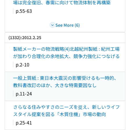
場は完全復旧、春需に向けて物流体制を再構築
p.55-63
See More (6)
(1332):2012.2.25
製紙メーカーの物流戦略(4)北越紀州製紙 : 紀州工場
が加わり合理化の余地拡大、競争力強化につなげる
p.2-10
一般上質紙 : 東日本大震災の影響受けるも一時的、
教科書改訂のほか、大きな特需要因なし
p.11-24
さらなる住みやすさのニーズを捉え、新しいライフ
スタイル提案を図る「木質住機」市場の動向
p.25-41