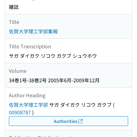
雑誌
Title
佐賀大学理工学部集報
Title Transcription
サガ ダイガク リコウ ガクブ シュウホウ
Volume
34巻1号-38巻2号 2005年6月-2009年12月
Author Heading
佐賀大学理工学部
サガ ダイガク リコウ ガクブ
(
00908787
)
Authorities