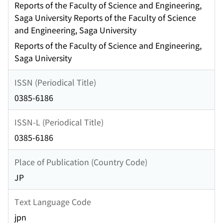
Reports of the Faculty of Science and Engineering,
Saga University Reports of the Faculty of Science
and Engineering, Saga University
Reports of the Faculty of Science and Engineering,
Saga University
ISSN (Periodical Title)
0385-6186
ISSN-L (Periodical Title)
0385-6186
Place of Publication (Country Code)
JP
Text Language Code
jpn