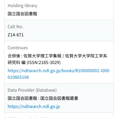
Holding library
国立国会図書館
Call No.
Z14-671
Continues
合併後 : 佐賀大学理工学集報 / 佐賀大学大学院工学系
研究科 編 (ISSN:2185-3029)
https://ndlsearch.ndl.go.jp/books/R100000002-I000
010865106
Data Provider (Database)
国立国会図書館 : 国立国会図書館蔵書
https://ndlsearch.ndl.go.jp