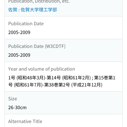
Publication, Distribution, etc.
佐賀 : 佐賀大学理工学部
Publication Date
2005-2009
Publication Date (W3CDTF)
2005-2009
Year and volume of publication
1号 (昭和48年3月)-第14号 (昭和61年2月) ; 第15巻第1
号 (昭和61年7月)-第38巻第2号 (平成21年12月)
Size
26-30cm
Alternative Title