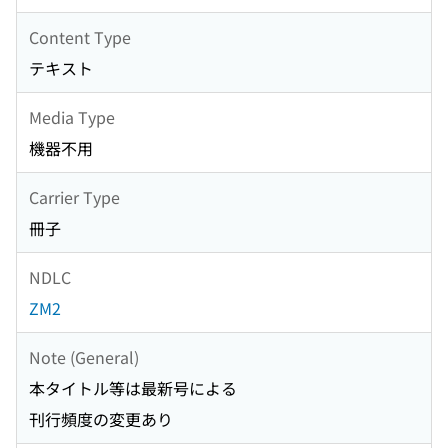
Content Type
テキスト
Media Type
機器不用
Carrier Type
冊子
NDLC
ZM2
Note (General)
本タイトル等は最新号による
刊行頻度の変更あり