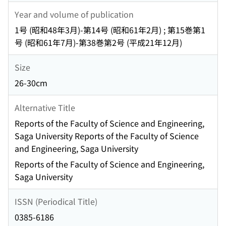
Year and volume of publication
1号 (昭和48年3月)-第14号 (昭和61年2月) ; 第15巻第1
号 (昭和61年7月)-第38巻第2号 (平成21年12月)
Size
26-30cm
Alternative Title
Reports of the Faculty of Science and Engineering,
Saga University Reports of the Faculty of Science
and Engineering, Saga University
Reports of the Faculty of Science and Engineering,
Saga University
ISSN (Periodical Title)
0385-6186