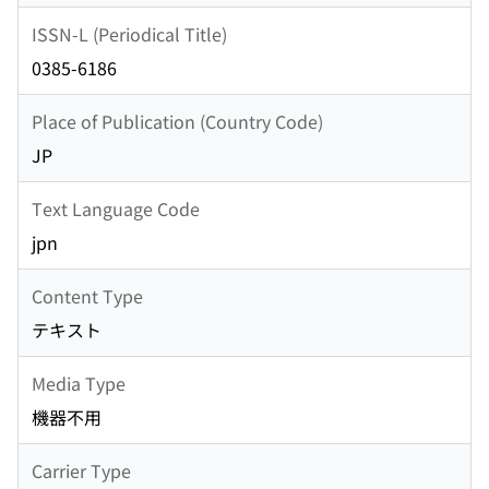
ISSN-L (Periodical Title)
0385-6186
Place of Publication (Country Code)
JP
Text Language Code
jpn
Content Type
テキスト
Media Type
機器不用
Carrier Type