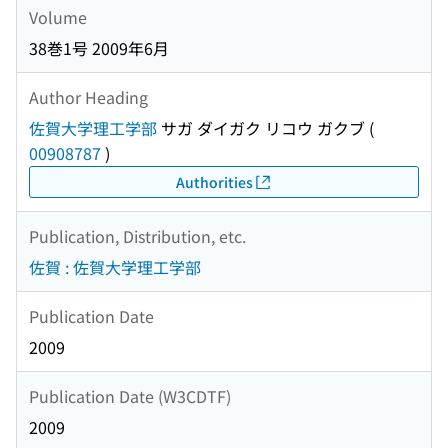
Volume
38巻1号 2009年6月
Author Heading
佐賀大学理工学部
サガ ダイガク リコウ ガクブ
(
00908787
)
Authorities
Publication, Distribution, etc.
佐賀 : 佐賀大学理工学部
Publication Date
2009
Publication Date (W3CDTF)
2009