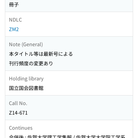
冊子
NDLC
ZM2
Note (General)
本タイトル等は最新号による
刊行頻度の変更あり
Holding library
国立国会図書館
Call No.
Z14-671
Continues
合併後 : 佐賀大学理工学集報 / 佐賀大学大学院工学系