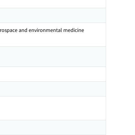
erospace and environmental medicine