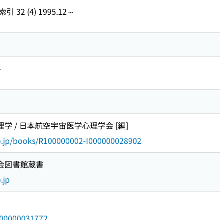
2 (4) 1995.12～
-
理学 / 日本航空宇宙医学心理学会 [編]
go.jp/books/R100000002-I000000028902
国会図書館蔵書
.jp
/000000031772