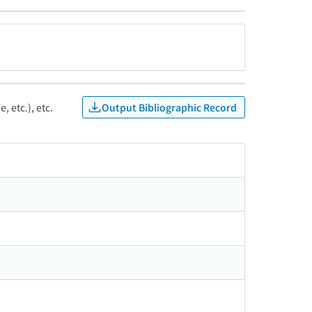
Output Bibliographic Record
, etc.), etc.