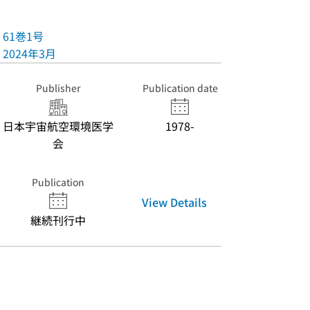
61巻1号
2024年3月
Publisher
Publication date
日本宇宙航空環境医学
1978-
会
Publication
View Details
継続刊行中