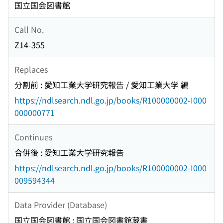
国立国会図書館
Call No.
Z14-355
Replaces
分割前 : 愛知工業大学研究報告 / 愛知工業大学 編
https://ndlsearch.ndl.go.jp/books/R100000002-I000
000000771
Continues
合併後 : 愛知工業大学研究報告
https://ndlsearch.ndl.go.jp/books/R100000002-I000
009594344
Data Provider (Database)
国立国会図書館 : 国立国会図書館蔵書