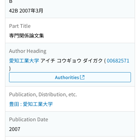
B
42B 2007年3月
Part Title
専門関係論文集
Author Heading
愛知工業大学
アイチ コウギョウ ダイガク
(
00682571
)
Authorities
Publication, Distribution, etc.
豊田 : 愛知工業大学
Publication Date
2007