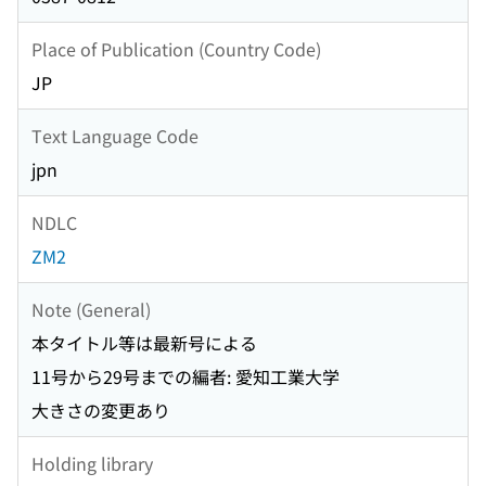
Place of Publication (Country Code)
JP
Text Language Code
jpn
NDLC
ZM2
Note (General)
本タイトル等は最新号による
11号から29号までの編者: 愛知工業大学
大きさの変更あり
Holding library