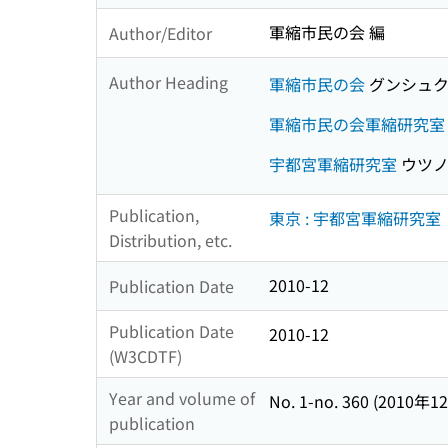
軍縮市民の会 編
Author/Editor
Author Heading
軍縮市民の会
グンシュク 
軍縮市民の会軍縮研究室
宇都宮軍縮研究室
ウツノ
Publication,
東京 : 宇都宮軍縮研究室
Distribution, etc.
2010-12
Publication Date
Publication Date
2010-12
(W3CDTF)
Year and volume of
No. 1-no. 360 (2010年
publication