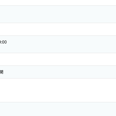
9:00
開