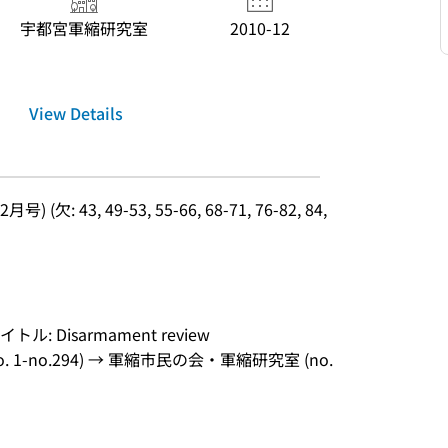
宇都宮軍縮研究室
2010-12
View Details
月号) (欠: 43, 49-53, 55-66, 68-71, 76-82, 84, 
ル: Disarmament review
1-no.294) → 軍縮市民の会・軍縮研究室 (no. 