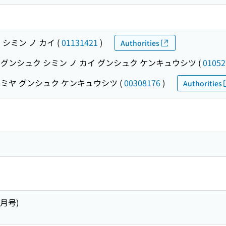
シミン ノ カイ
(
01131421
)
Authorities
グンシュク シミン ノ カイ グンシュク ケンキュウシツ
(
01052
ミヤ グンシュク ケンキュウシツ
(
00308176
)
Authorities
12月号)