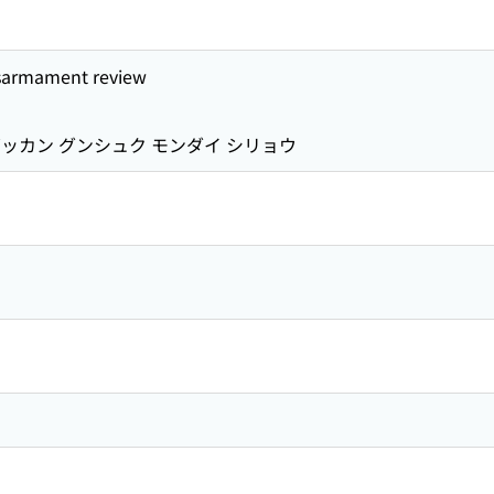
sarmament review
ッカン グンシュク モンダイ シリョウ