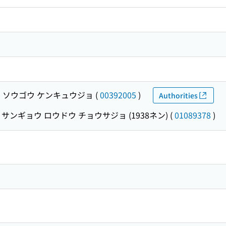
 ソウゴウ ケンキュウジョ
(
00392005
)
Authorities
サンギョウ ロウドウ チョウサジョ (1938ネン)
(
01089378
)