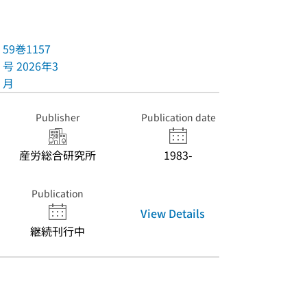
59巻1157
号 2026年3
月
Publisher
Publication date
産労総合研究所
1983-
Publication
View Details
継続刊行中