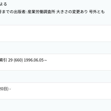
よる
33号までの出版者: 産業労働調査所 大きさの変更あり 号外とも
 (660) 1996.06.05～
0日) -