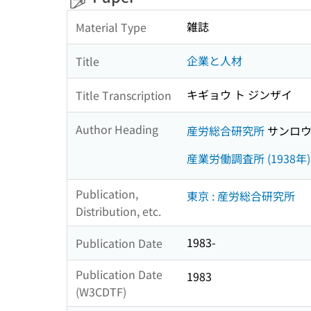
雑誌
Material Type
企業と人材
Title
キギョウ ト ジンザイ
Title Transcription
Author Heading
産労総合研究所
サンロウ
産業労働調査所 (1938年)
Publication,
東京 : 産労総合研究所
Distribution, etc.
1983-
Publication Date
Publication Date
1983
(W3CDTF)