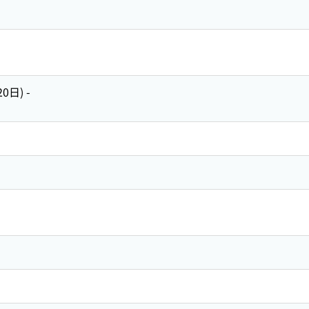
0日) -