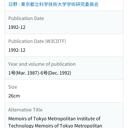
日野 : 東京都立科学技術大学学術研究委員会
Publication Date
1992-12
Publication Date (W3CDTF)
1992-12
Year and volume of publication
1号(Mar. 1987)-6号(Dec. 1992)
Size
26cm
Alternative Title
Memoirs of Tokyo Metropolitan Institute of
Technology Memoirs of Tokyo Metropolitan