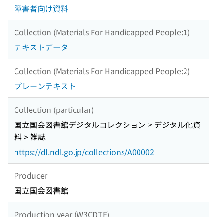
障害者向け資料
Collection (Materials For Handicapped People:1)
テキストデータ
Collection (Materials For Handicapped People:2)
プレーンテキスト
Collection (particular)
国立国会図書館デジタルコレクション > デジタル化資
料 > 雑誌
https://dl.ndl.go.jp/collections/A00002
Producer
国立国会図書館
Production year (W3CDTF)