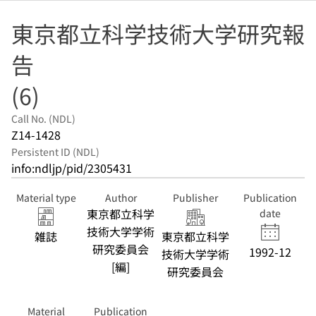
東京都立科学技術大学研究報
告
(6)
Call No. (NDL)
Z14-1428
Persistent ID (NDL)
info:ndljp/pid/2305431
Material type
Author
Publisher
Publication
東京都立科学
date
技術大学学術
雑誌
東京都立科学
研究委員会
1992-12
技術大学学術
[編]
研究委員会
Material
Publication