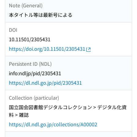
Note (General)
本タイトル等は最新号による
DOI
10.11501/2305431
https://doi.org/10.11501/2305431
Persistent ID (NDL)
info:ndljp/pid/2305431
https://dl.ndl.go.jp/pid/2305431
Collection (particular)
国立国会図書館デジタルコレクション > デジタル化資
料 > 雑誌
https://dl.ndl.go.jp/collections/A00002