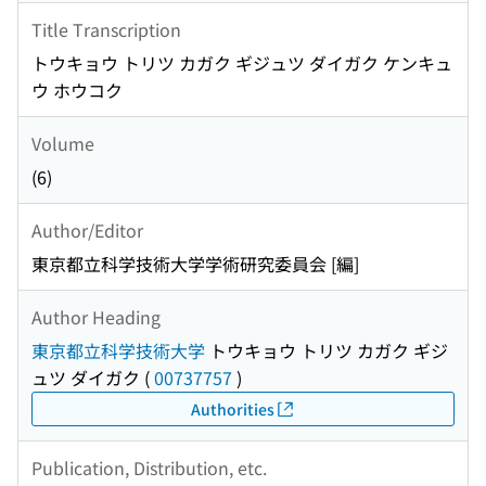
Title Transcription
トウキョウ トリツ カガク ギジュツ ダイガク ケンキュ
ウ ホウコク
Volume
(6)
Author/Editor
東京都立科学技術大学学術研究委員会 [編]
Author Heading
東京都立科学技術大学
トウキョウ トリツ カガク ギジ
ュツ ダイガク
(
00737757
)
Authorities
Publication, Distribution, etc.