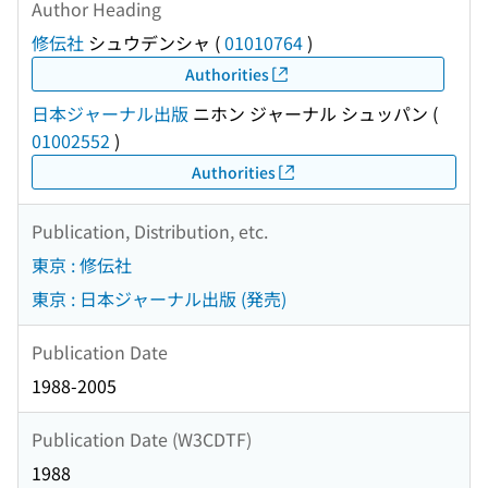
Author Heading
修伝社
シュウデンシャ
(
01010764
)
Authorities
日本ジャーナル出版
ニホン ジャーナル シュッパン
(
01002552
)
Authorities
Publication, Distribution, etc.
東京 : 修伝社
東京 : 日本ジャーナル出版 (発売)
Publication Date
1988-2005
Publication Date (W3CDTF)
1988