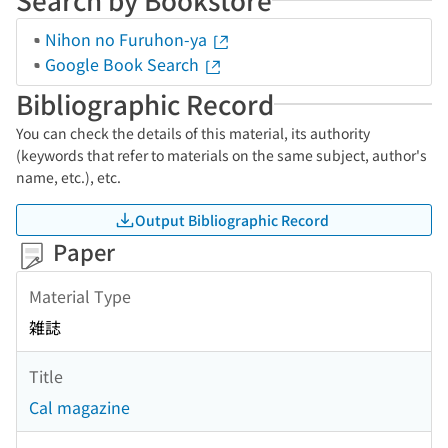
Nihon no Furuhon-ya
Google Book Search
Bibliographic Record
You can check the details of this material, its authority
(keywords that refer to materials on the same subject, author's
name, etc.), etc.
Output Bibliographic Record
Paper
Material Type
雑誌
Title
Cal magazine