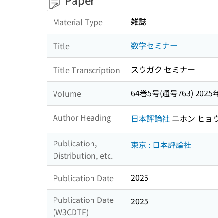
Paper
雑誌
Material Type
数学セミナー
Title
スウガク セミナー
Title Transcription
64巻5号(通号763) 2025
Volume
Author Heading
日本評論社
ニホン ヒョ
Publication,
東京 : 日本評論社
Distribution, etc.
2025
Publication Date
Publication Date
2025
(W3CDTF)