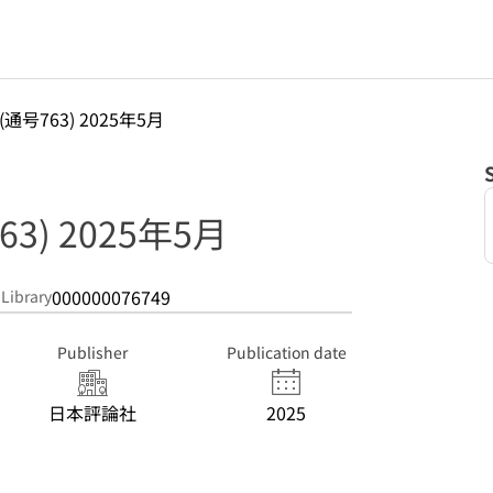
(通号763) 2025年5月
3) 2025年5月
000000076749
 Library
Publisher
Publication date
日本評論社
2025