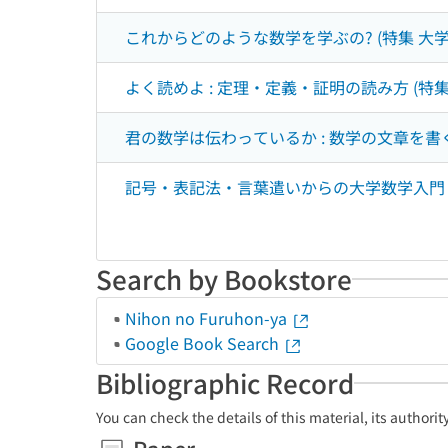
これからどのような数学を学ぶの? (特集 大
よく読めよ : 定理・定義・証明の読み方 (特
君の数学は伝わっているか : 数学の文章を書
記号・表記法・言葉遣いからの大学数学入門 
Search by Bookstore
Nihon no Furuhon-ya
Google Book Search
Bibliographic Record
You can check the details of this material, its authori