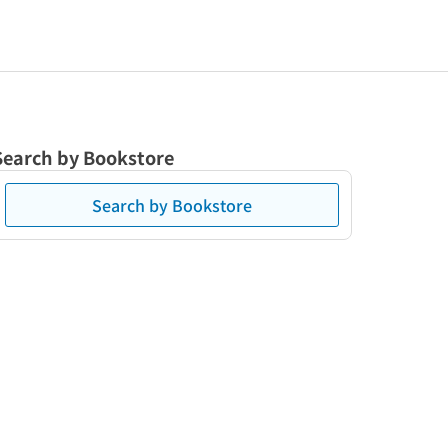
Search by Bookstore
Search by Bookstore