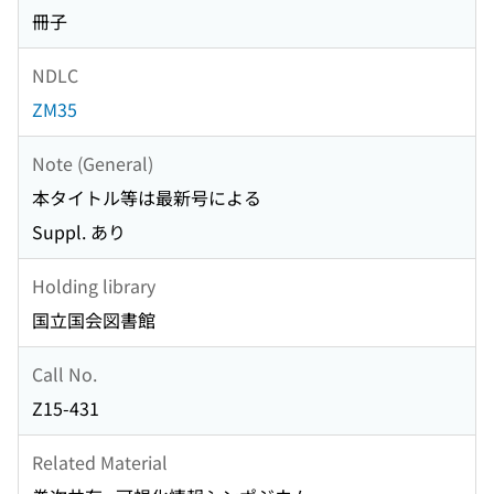
冊子
NDLC
ZM35
Note (General)
本タイトル等は最新号による
Suppl. あり
Holding library
国立国会図書館
Call No.
Z15-431
Related Material