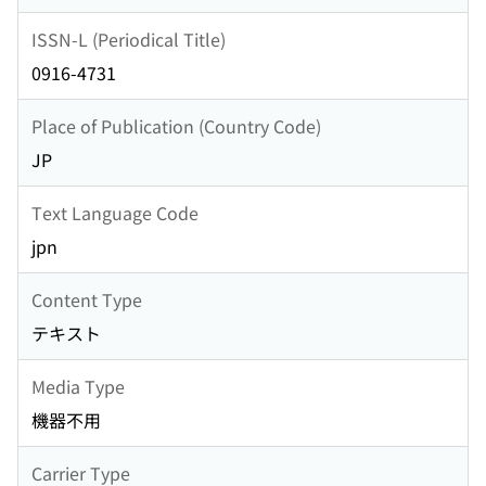
ISSN-L (Periodical Title)
0916-4731
Place of Publication (Country Code)
JP
Text Language Code
jpn
Content Type
テキスト
Media Type
機器不用
Carrier Type