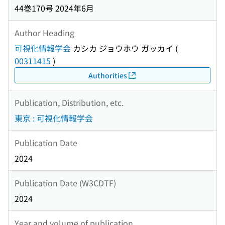
44巻170号 2024年6月
Author Heading
可視化情報学会
カシカ ジョウホウ ガッカイ
(
00311415
)
Authorities
Publication, Distribution, etc.
東京 : 可視化情報学会
Publication Date
2024
Publication Date (W3CDTF)
2024
Year and volume of publication