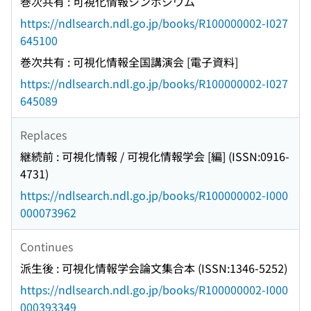
巻次共有 : 可視化情報シンポジウム
https://ndlsearch.ndl.go.jp/books/R100000002-I027
645100
巻次共有 : 可視化情報全国講演会 [電子資料]
https://ndlsearch.ndl.go.jp/books/R100000002-I027
645089
Replaces
継続前 : 可視化情報 / 可視化情報学会 [編] (ISSN:0916-
4731)
https://ndlsearch.ndl.go.jp/books/R100000002-I000
000073962
Continues
派生後 : 可視化情報学会論文集合本 (ISSN:1346-5252)
https://ndlsearch.ndl.go.jp/books/R100000002-I000
000393349