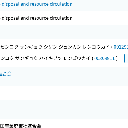
e disposal and resource circulation
e disposal and resource circulation
編
ゼンコク サンギョウ シゲン ジュンカン レンゴウカイ
(
00129
ンコク サンギョウ ハイキブツ レンゴウカイ
(
00309911
)
連合会
 全国産業廃棄物連合会