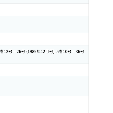
巻12号 = 26号 (1989年12月号), 5巻10号 = 36号