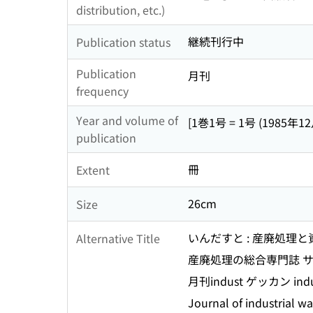
distribution, etc.)
継続刊行中
Publication status
Publication
月刊
frequency
Year and volume of
[1巻1号 = 1号 (1985年12
publication
冊
Extent
26cm
Size
いんだすと : 産廃処理と
Alternative Title
産廃処理の総合専門誌 サ
月刊indust ゲッカン indu
Journal of industrial wa