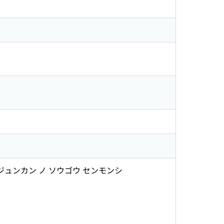
 ジュンカン ノ ソウゴウ センモンシ