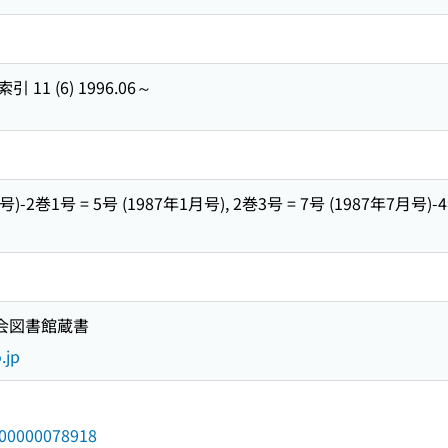
1 (6) 1996.06～
号)-2巻1号 = 5号 (1987年1月号), 2巻3号 = 7号 (1987年7月号)-4
国会図書館蔵書
.jp
/000000078918