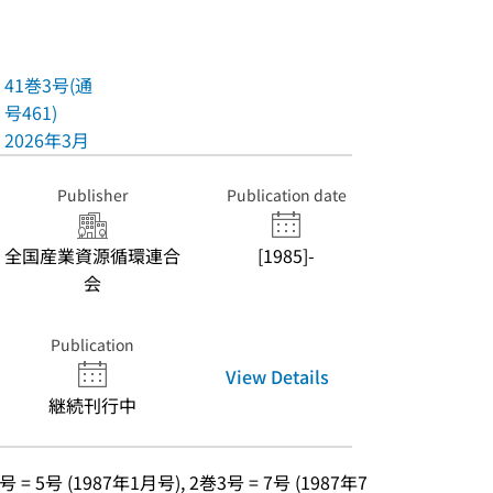
41巻3号(通
号461)
2026年3月
Publisher
Publication date
全国産業資源循環連合
[1985]-
会
Publication
View Details
継続刊行中
 = 5号 (1987年1月号), 2巻3号 = 7号 (1987年7