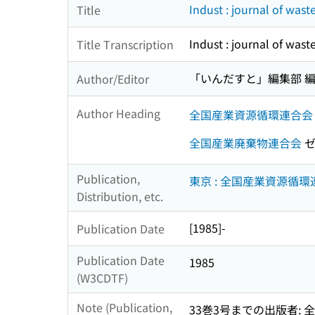
Indust : journal of wast
Title
Indust : journal of wast
Title Transcription
「いんだすと」編集部 
Author/Editor
Author Heading
全国産業資源循環連合会
全国産業廃棄物連合会
ゼ
Publication,
東京 : 全国産業資源循環
Distribution, etc.
[1985]-
Publication Date
Publication Date
1985
(W3CDTF)
Note (Publication,
33巻3号までの出版者: