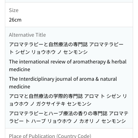
Size
26cm
Alternative Title
アロマテラピーと自然療法の専門誌 アロマテラピー
ト シゼン リョウホウ ノ センモンシ
The international review of aromatherapy & herbal
medicine
The Interdiciplinary journal of aroma & natural
medicine
アロマと自然療法の学際的専門誌 アロマ ト シゼン リ
ョウホウ ノ ガクサイテキ センモンシ
アロマテラピーとハーブ療法の香りの専門誌 アロマテ
ラピー ト ハーブ リョウホウ ノ カオリ ノ センモンシ
Place of Publication (Country Code)