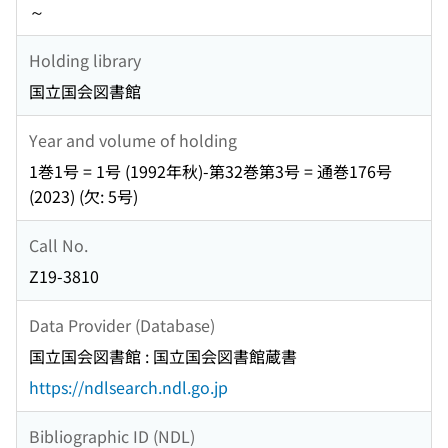
～
Holding library
国立国会図書館
Year and volume of holding
1巻1号 = 1号 (1992年秋)-第32巻第3号 = 通巻176号
(2023) (欠: 5号)
Call No.
Z19-3810
Data Provider (Database)
国立国会図書館 : 国立国会図書館蔵書
https://ndlsearch.ndl.go.jp
Bibliographic ID (NDL)