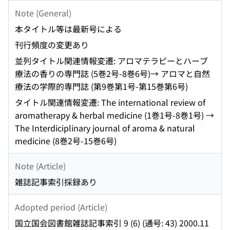
Note (General)
本タイトル等は最新号による
刊行頻度の変更あり
並列タイトル関連情報変遷: アロマテラピーとハーブ
療法の香りの専門誌 (5巻2号-8巻6号)→ アロマと自然
療法の学際的専門誌 (第9巻第1号-第15巻第6号)
タイトル関連情報変遷: The international review of
aromatherapy & herbal medicine (1巻1号-8巻1号) →
The Interdiciplinary journal of aroma & natural
medicine (8巻2号-15巻6号)
Note (Article)
雑誌記事索引採録あり
Adopted period (Article)
国立国会図書館雑誌記事索引 9 (6) (通号: 43) 2000.11