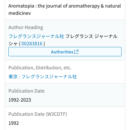
Aromatopia : the journal of aromatherapy & natural
medicinev
Author Heading
フレグランスジャーナル社
フレグランス ジャーナル
シャ
(
00283816
)
Authorities
Publication, Distribution, etc.
東京 : フレグランスジャーナル社
Publication Date
1992-2023
Publication Date (W3CDTF)
1992