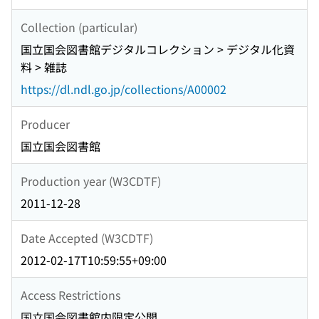
Collection (particular)
国立国会図書館デジタルコレクション > デジタル化資
料 > 雑誌
https://dl.ndl.go.jp/collections/A00002
Producer
国立国会図書館
Production year (W3CDTF)
2011-12-28
Date Accepted (W3CDTF)
2012-02-17T10:59:55+09:00
Access Restrictions
国立国会図書館内限定公開