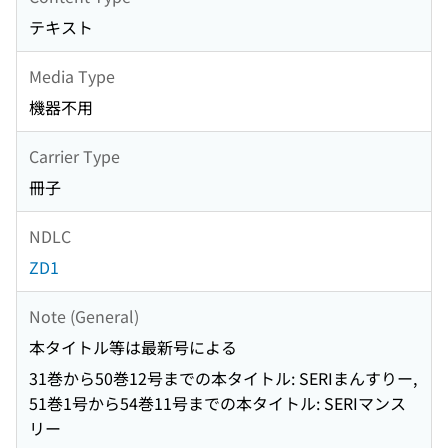
テキスト
Media Type
機器不用
Carrier Type
冊子
NDLC
ZD1
Note (General)
本タイトル等は最新号による
31巻から50巻12号までの本タイトル: SERIまんすりー,
51巻1号から54巻11号までの本タイトル: SERIマンス
リー