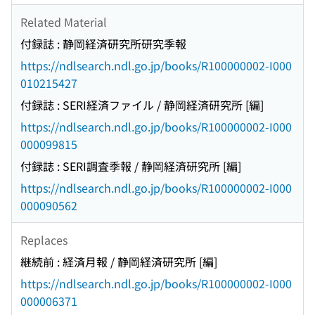
Related Material
付録誌 : 静岡経済研究所研究季報
https://ndlsearch.ndl.go.jp/books/R100000002-I000
010215427
付録誌 : SERI経済ファイル / 静岡経済研究所 [編]
https://ndlsearch.ndl.go.jp/books/R100000002-I000
000099815
付録誌 : SERI調査季報 / 静岡経済研究所 [編]
https://ndlsearch.ndl.go.jp/books/R100000002-I000
000090562
Replaces
継続前 : 経済月報 / 静岡経済研究所 [編]
https://ndlsearch.ndl.go.jp/books/R100000002-I000
000006371