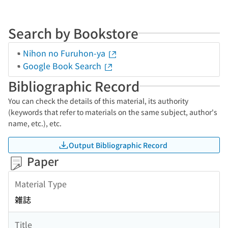
Search by Bookstore
Nihon no Furuhon-ya
Google Book Search
Bibliographic Record
You can check the details of this material, its authority
(keywords that refer to materials on the same subject, author's
name, etc.), etc.
Output Bibliographic Record
Paper
Material Type
雑誌
Title