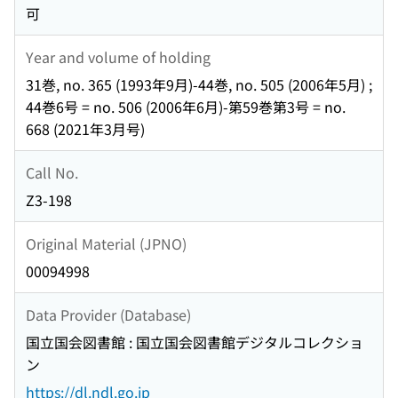
可
Year and volume of holding
31巻, no. 365 (1993年9月)-44巻, no. 505 (2006年5月) ;
44巻6号 = no. 506 (2006年6月)-第59巻第3号 = no.
668 (2021年3月号)
Call No.
Z3-198
Original Material (JPNO)
00094998
Data Provider (Database)
国立国会図書館 : 国立国会図書館デジタルコレクショ
ン
https://dl.ndl.go.jp