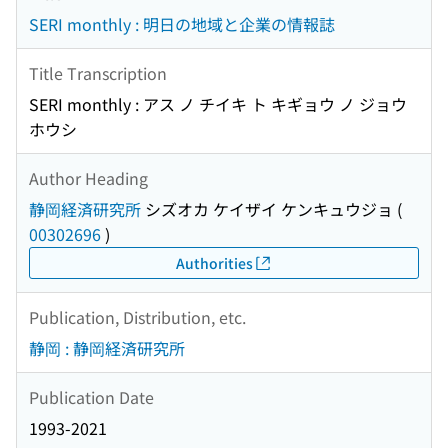
SERI monthly : 明日の地域と企業の情報誌
Title Transcription
SERI monthly : アス ノ チイキ ト キギョウ ノ ジョウ
ホウシ
Author Heading
静岡経済研究所
シズオカ ケイザイ ケンキュウジョ
(
00302696
)
Authorities
Publication, Distribution, etc.
静岡 : 静岡経済研究所
Publication Date
1993-2021