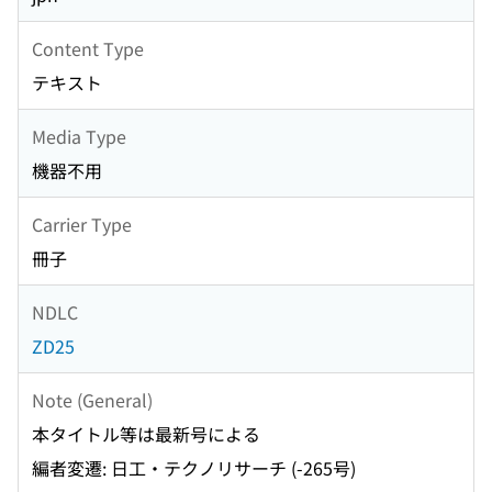
Content Type
テキスト
Media Type
機器不用
Carrier Type
冊子
NDLC
ZD25
Note (General)
本タイトル等は最新号による
編者変遷: 日工・テクノリサーチ (-265号)