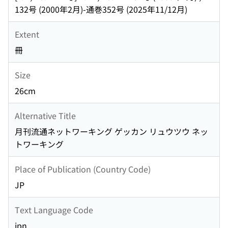
132号 (2000年2月)-通巻352号 (2025年11/12月)
Extent
冊
Size
26cm
Alternative Title
月刊流通ネットワーキング ゲッカン リュウツウ ネッ
トワーキング
Place of Publication (Country Code)
JP
Text Language Code
jpn