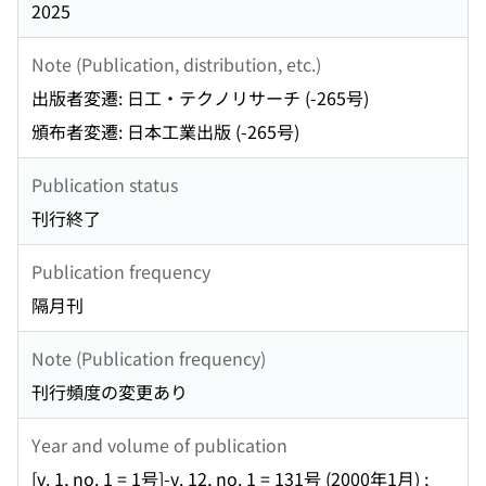
2025
Note (Publication, distribution, etc.)
出版者変遷: 日工・テクノリサーチ (-265号)
頒布者変遷: 日本工業出版 (-265号)
Publication status
刊行終了
Publication frequency
隔月刊
Note (Publication frequency)
刊行頻度の変更あり
Year and volume of publication
[v. 1, no. 1 = 1号]-v. 12, no. 1 = 131号 (2000年1月) ;