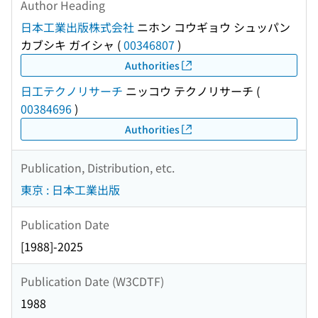
Author Heading
日本工業出版株式会社
ニホン コウギョウ シュッパン
カブシキ ガイシャ
(
00346807
)
Authorities
日工テクノリサーチ
ニッコウ テクノリサーチ
(
00384696
)
Authorities
Publication, Distribution, etc.
東京 : 日本工業出版
Publication Date
[1988]-2025
Publication Date (W3CDTF)
1988