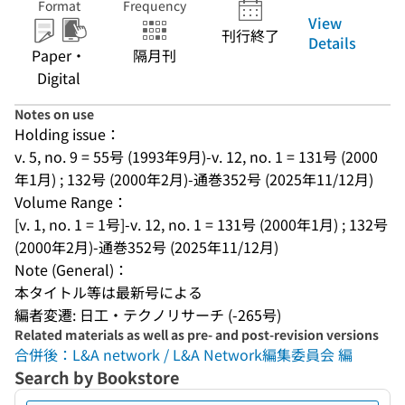
Format
Frequency
View
刊行終了
Details
Paper・
隔月刊
Digital
Notes on use
Holding issue：
v. 5, no. 9 = 55号 (1993年9月)-v. 12, no. 1 = 131号 (2000
年1月) ; 132号 (2000年2月)-通巻352号 (2025年11/12月)
Volume Range：
[v. 1, no. 1 = 1号]-v. 12, no. 1 = 131号 (2000年1月) ; 132号 
(2000年2月)-通巻352号 (2025年11/12月)
Note (General)：
本タイトル等は最新号による
編者変遷: 日工・テクノリサーチ (-265号)
Related materials as well as pre- and post-revision versions
合併後：L&A network / L&A Network編集委員会 編
Search by Bookstore