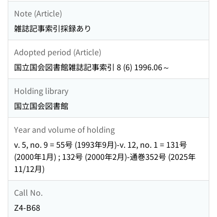
Note (Article)
雑誌記事索引採録あり
Adopted period (Article)
国立国会図書館雑誌記事索引 8 (6) 1996.06～
Holding library
国立国会図書館
Year and volume of holding
v. 5, no. 9 = 55号 (1993年9月)-v. 12, no. 1 = 131号
(2000年1月) ; 132号 (2000年2月)-通巻352号 (2025年
11/12月)
Call No.
Z4-B68