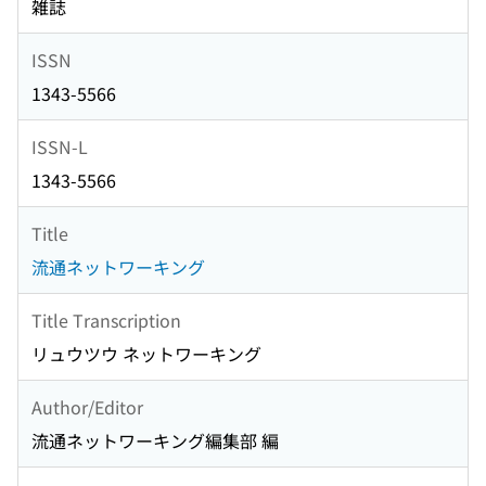
雑誌
ISSN
1343-5566
ISSN-L
1343-5566
Title
流通ネットワーキング
Title Transcription
リュウツウ ネットワーキング
Author/Editor
流通ネットワーキング編集部 編