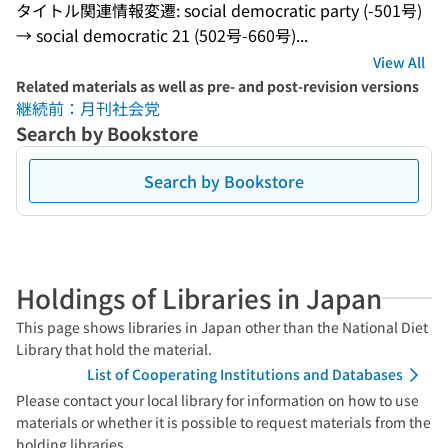
タイトル関連情報変遷: social democratic party (-501号) 
→ social democratic 21 (502号-660号)...
View All
Related materials as well as pre- and post-revision versions
継続前：月刊社会党
Search by Bookstore
Search by Bookstore
Holdings of Libraries in Japan
This page shows libraries in Japan other than the National Diet
Library that hold the material.
List of Cooperating Institutions and Databases
Please contact your local library for information on how to use
materials or whether it is possible to request materials from the
holding libraries.