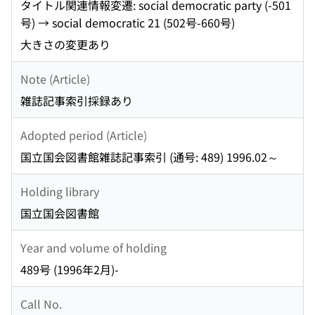
タイトル関連情報変遷: social democratic party (-501
号) → social democratic 21 (502号-660号)
大きさの変更あり
Note (Article)
雑誌記事索引採録あり
Adopted period (Article)
国立国会図書館雑誌記事索引 (通号: 489) 1996.02～
Holding library
国立国会図書館
Year and volume of holding
489号 (1996年2月)-
Call No.