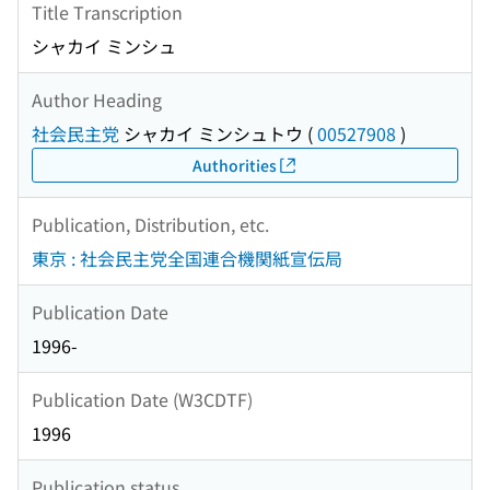
Title Transcription
シャカイ ミンシュ
Author Heading
社会民主党
シャカイ ミンシュトウ
(
00527908
)
Authorities
Publication, Distribution, etc.
東京 : 社会民主党全国連合機関紙宣伝局
Publication Date
1996-
Publication Date (W3CDTF)
1996
Publication status