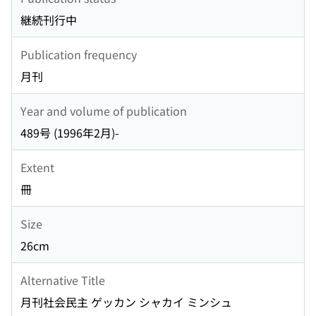
継続刊行中
Publication frequency
月刊
Year and volume of publication
489号 (1996年2月)-
Extent
冊
Size
26cm
Alternative Title
月刊社会民主 ゲッカン シャカイ ミンシュ