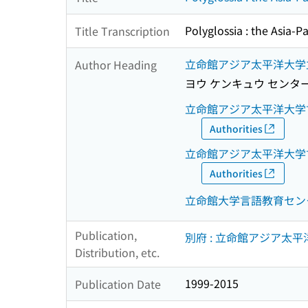
Polyglossia : the Asia-P
Title Transcription
立命館アジア太平洋大学
Author Heading
ヨウ ケンキュウ センタ
立命館アジア太平洋大学
Authorities
立命館アジア太平洋大学
Authorities
立命館大学言語教育セン
Publication,
別府 : 立命館アジア太
Distribution, etc.
1999-2015
Publication Date