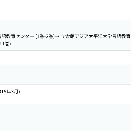
語教育センター (1巻-2巻)→ 立命館アジア太平洋大学言語教育
11巻)
2015年3月)