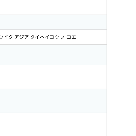
ウイク アジア タイヘイヨウ ノ コエ