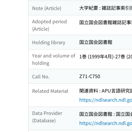
大学紀要 : 雑誌記事索
Note (Article)
Adopted period
国立国会図書館雑誌記事索引 (
(Article)
国立国会図書館
Holding library
Year and volume of
1巻 (1999年4月)-27巻 (
holding
Z71-C750
Call No.
関連資料 : APU言語研究論
Related Material
https://ndlsearch.ndl.
Data Provider
国立国会図書館 : 国立
(Database)
https://ndlsearch.ndl.go