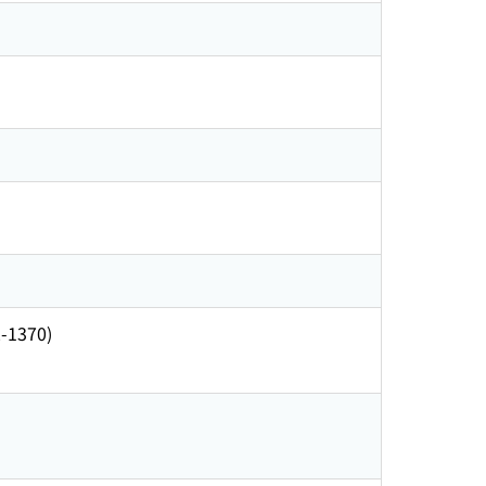
1370)