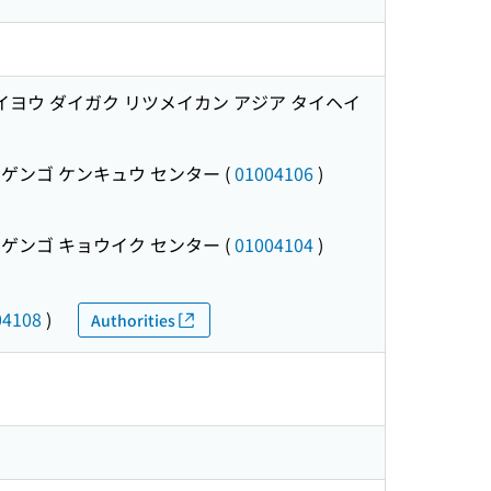
イヨウ ダイガク リツメイカン アジア タイヘイ
 ゲンゴ ケンキュウ センター
(
01004106
)
 ゲンゴ キョウイク センター
(
01004104
)
04108
)
Authorities