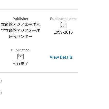
Publisher
Publication date
立命館アジア太平洋大
学立命館アジア太平洋
1999-2015
研究センター
Publication
View Details
刊行終了
)
)