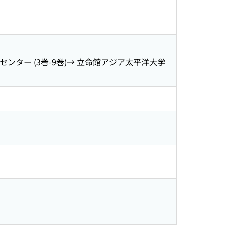
センター (3巻-9巻)→ 立命館アジア太平洋大学