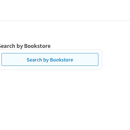
Search by Bookstore
Search by Bookstore