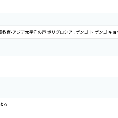
語教育-アジア太平洋の声 ポリグロシア : ゲンゴ ト ゲンゴ キョ
よる