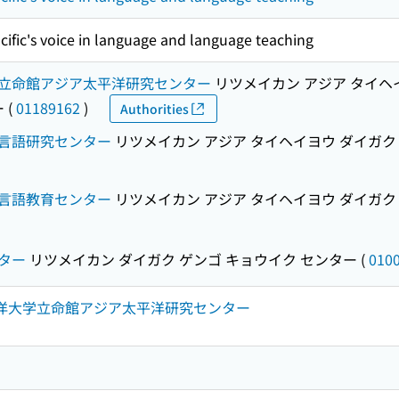
acific's voice in language and language teaching
立命館アジア太平洋研究センター
リツメイカン アジア タイヘ
ー
(
01189162
)
Authorities
言語研究センター
リツメイカン アジア タイヘイヨウ ダイガク
言語教育センター
リツメイカン アジア タイヘイヨウ ダイガク
ター
リツメイカン ダイガク ゲンゴ キョウイク センター
(
010
平洋大学立命館アジア太平洋研究センター