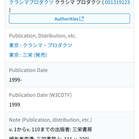
クラシマプロダクツ
クラシマ プロダクツ
(
001319123
)
Authorities
Publication, Distribution, etc.
東京 : クラシマ・プロダクツ
東京 : 三栄 (発売)
Publication Date
1999-
Publication Date (W3CDTF)
1999
Note (Publication, distribution, etc.)
v. 1からv. 110までの出版者: 三栄書房
頒布者変遷: 三栄書房 (v. 111-v. 220)