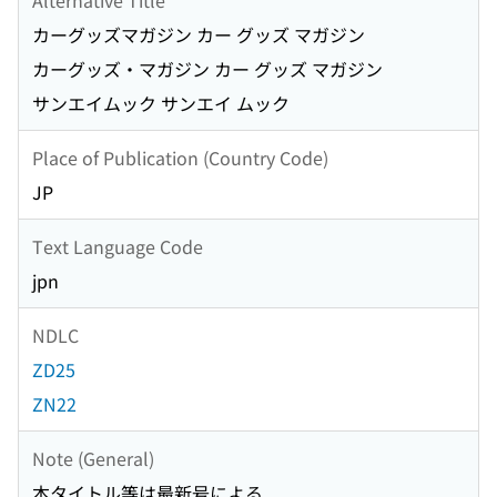
カーグッズマガジン カー グッズ マガジン
カーグッズ・マガジン カー グッズ マガジン
サンエイムック サンエイ ムック
Place of Publication (Country Code)
JP
Text Language Code
jpn
NDLC
ZD25
ZN22
Note (General)
本タイトル等は最新号による