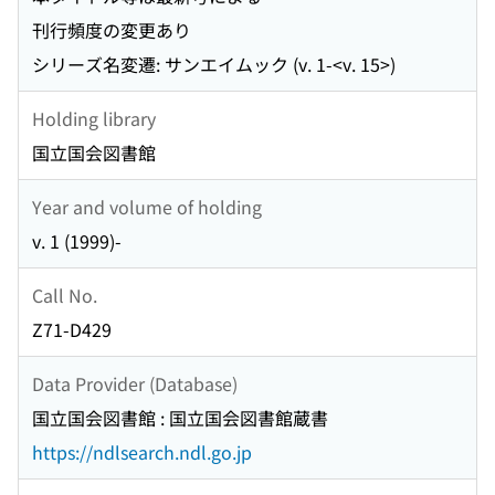
刊行頻度の変更あり
シリーズ名変遷: サンエイムック (v. 1-<v. 15>)
Holding library
国立国会図書館
Year and volume of holding
v. 1 (1999)-
Call No.
Z71-D429
Data Provider (Database)
国立国会図書館 : 国立国会図書館蔵書
https://ndlsearch.ndl.go.jp