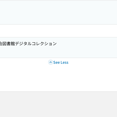
国会図書館デジタルコレクション
See Less