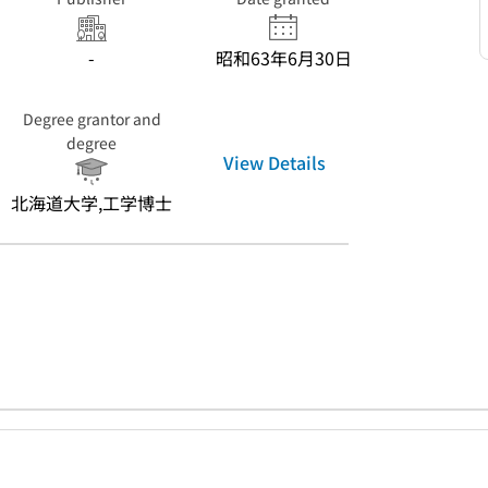
-
昭和63年6月30日
Degree grantor and
degree
View Details
北海道大学,工学博士