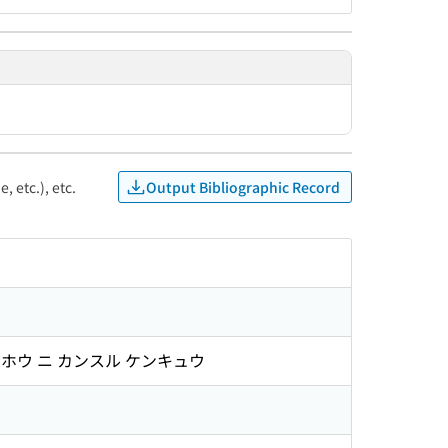
Output Bibliographic Record
, etc.), etc.
イホウ ニ カンスル ケンキュウ