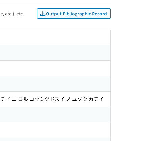
Output Bibliographic Record
, etc.), etc.
イ ニ ヨル コウミツドスイ ノ ユソウ カテイ