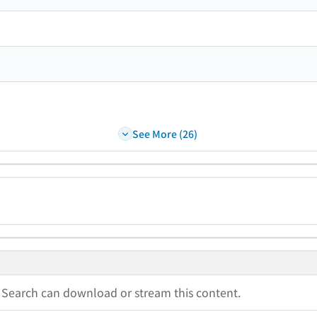
See More (26)
a Search can download or stream this content.