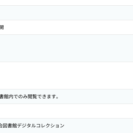
開
書館内でのみ閲覧できます。
国会図書館デジタルコレクション