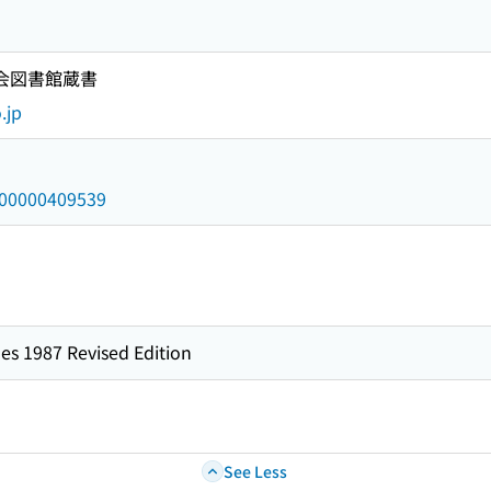
国会図書館蔵書
.jp
/000000409539
es 1987 Revised Edition
See Less