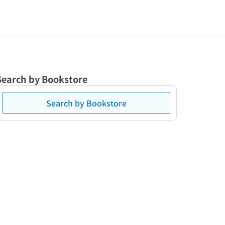
Search by Bookstore
Search by Bookstore