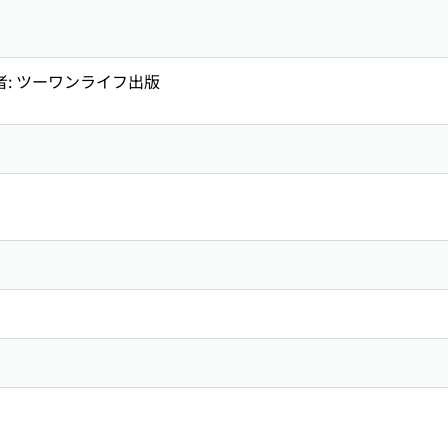
者: ツーワンライフ出版