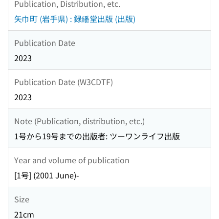
Publication, Distribution, etc.
矢巾町 (岩手県) : 録繙堂出版 (出版)
Publication Date
2023
Publication Date (W3CDTF)
2023
Note (Publication, distribution, etc.)
1号から19号までの出版者: ツーワンライフ出版
Year and volume of publication
[1号] (2001 June)-
Size
21cm