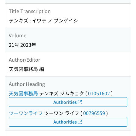
Title Transcription
テンキズ : イワテ ノ ブンゲイシ
Volume
21号 2023年
Author/Editor
天気図事務局 編
Author Heading
天気図事務局
テンキズ ジムキョク
(
01051602
)
Authorities
ツーワンライフ
ツーワン ライフ
(
00796559
)
Authorities