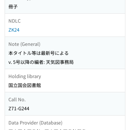
冊子
NDLC
ZK24
Note (General)
本タイトル等は最新号による
v. 5号以降の編者: 天気図事務局
Holding library
国立国会図書館
Call No.
Z71-G244
Data Provider (Database)