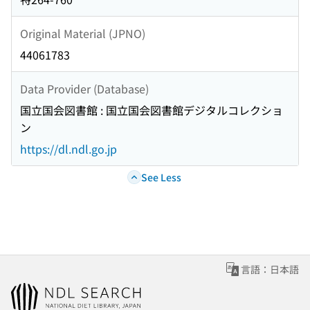
Original Material (JPNO)
44061783
Data Provider (Database)
国立国会図書館 : 国立国会図書館デジタルコレクショ
ン
https://dl.ndl.go.jp
See Less
言語：日本語