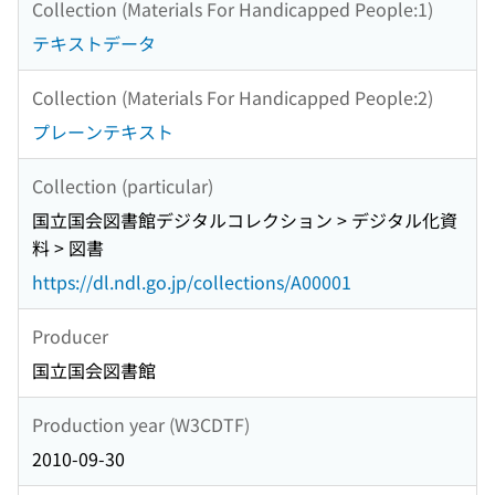
Collection (Materials For Handicapped People:1)
テキストデータ
Collection (Materials For Handicapped People:2)
プレーンテキスト
Collection (particular)
国立国会図書館デジタルコレクション > デジタル化資
料 > 図書
https://dl.ndl.go.jp/collections/A00001
Producer
国立国会図書館
Production year (W3CDTF)
2010-09-30