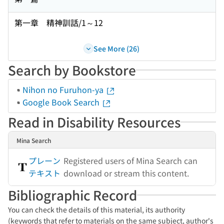
第一章 精神訓話/1～12
See More (26)
Search by Bookstore
Nihon no Furuhon-ya
Google Book Search
Read in Disability Resources
Mina Search
プレーン
Registered users of Mina Search can
テキスト
download or stream this content.
Bibliographic Record
You can check the details of this material, its authority
(keywords that refer to materials on the same subject, author's