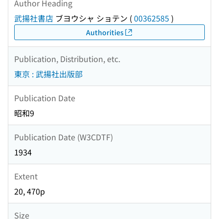
Author Heading
武揚社書店
ブヨウシャ ショテン
(
00362585
)
Authorities
Publication, Distribution, etc.
東京 : 武揚社出版部
Publication Date
昭和9
Publication Date (W3CDTF)
1934
Extent
20, 470p
Size