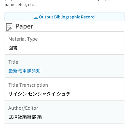
name, etc.), etc.
Output Bibliographic Record
Paper
Material Type
図書
Title
最新戦車隊須知
Title Transcription
サイシン センシャタイ シュチ
Author/Editor
武揚社編輯部 編