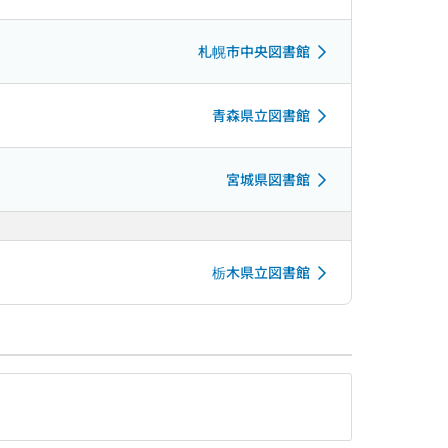
札幌市中央図書館
青森県立図書館
宮城県図書館
栃木県立図書館