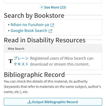
See More (23)
Search by Bookstore
Nihon no Furuhon-ya
Google Book Search
Read in Disability Resources
Mina Search
プレーン
Registered users of Mina Search can
テキスト
download or stream this content.
Bibliographic Record
You can check the details of this material, its authority
(keywords that refer to materials on the same subject, author's
name, etc.), etc.
Output Bibliographic Record