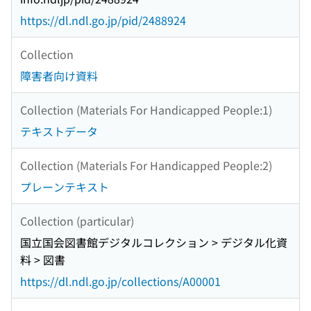
https://dl.ndl.go.jp/pid/2488924
Collection
障害者向け資料
Collection (Materials For Handicapped People:1)
テキストデータ
Collection (Materials For Handicapped People:2)
プレーンテキスト
Collection (particular)
国立国会図書館デジタルコレクション > デジタル化資
料 > 図書
https://dl.ndl.go.jp/collections/A00001