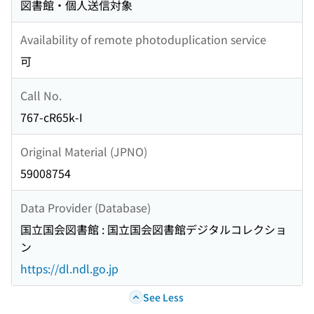
図書館・個人送信対象
Availability of remote photoduplication service
可
Call No.
767-cR65k-I
Original Material (JPNO)
59008754
Data Provider (Database)
国立国会図書館 : 国立国会図書館デジタルコレクショ
ン
https://dl.ndl.go.jp
See Less