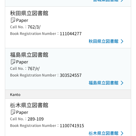
秋田県立図書館
Paper
762/3/
Call No.：
111044277
Book Registration Number：
秋田県立図書館
福島県立図書館
Paper
767/r/
Call No.：
303524557
Book Registration Number：
福島県立図書館
Kanto
栃木県立図書館
Paper
289-109
Call No.：
1100741915
Book Registration Number：
栃木県立図書館