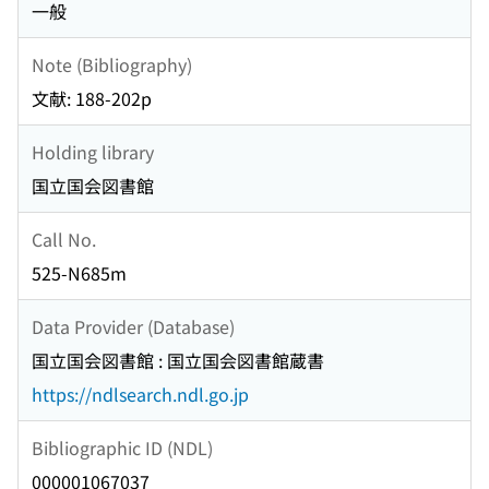
一般
Note (Bibliography)
文献: 188-202p
Holding library
国立国会図書館
Call No.
525-N685m
Data Provider (Database)
国立国会図書館 : 国立国会図書館蔵書
https://ndlsearch.ndl.go.jp
Bibliographic ID (NDL)
000001067037