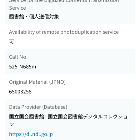
Service
図書館・個人送信対象
Availability of remote photoduplication service
可
Call No.
525-N685m
Original Material (JPNO)
65003258
Data Provider (Database)
国立国会図書館 : 国立国会図書館デジタルコレクショ
ン
https://dl.ndl.go.jp