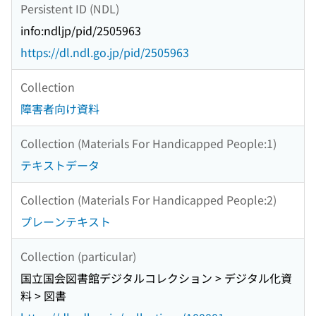
Persistent ID (NDL)
info:ndljp/pid/2505963
https://dl.ndl.go.jp/pid/2505963
Collection
障害者向け資料
Collection (Materials For Handicapped People:1)
テキストデータ
Collection (Materials For Handicapped People:2)
プレーンテキスト
Collection (particular)
国立国会図書館デジタルコレクション > デジタル化資
料 > 図書