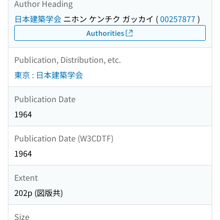
Author Heading
日本建築学会
ニホン ケンチク ガッカイ
(
00257877
)
Authorities
Publication, Distribution, etc.
東京 : 日本建築学会
Publication Date
1964
Publication Date (W3CDTF)
1964
Extent
202p (図版共)
Size