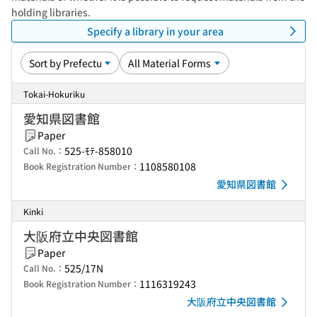
holding libraries.
Specify a library in your area
Tokai-Hokuriku
愛知県図書館
Paper
525-ﾓﾃ-858010
Call No.：
1108580108
Book Registration Number：
愛知県図書館
Kinki
大阪府立中央図書館
Paper
525/17N
Call No.：
1116319243
Book Registration Number：
大阪府立中央図書館