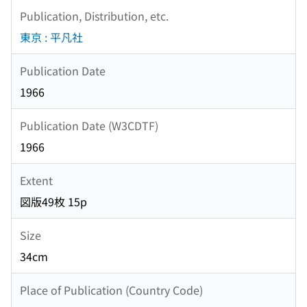
Publication, Distribution, etc.
東京 : 平凡社
Publication Date
1966
Publication Date (W3CDTF)
1966
Extent
図版49枚 15p
Size
34cm
Place of Publication (Country Code)