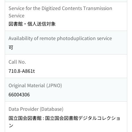
Service for the Digitized Contents Transmission
Service
図書館・個人送信対象
Availability of remote photoduplication service
可
Call No.
710.8-A861t
Original Material (JPNO)
66004306
Data Provider (Database)
国立国会図書館 : 国立国会図書館デジタルコレクショ
ン