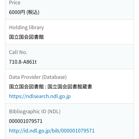
Price
6000円 (税込)
Holding library
国立国会図書館
Call No.
710.8-A861t
Data Provider (Database)
国立国会図書館 : 国立国会図書館蔵書
https://ndlsearch.ndl.go.jp
Bibliographic ID (NDL)
000001079571
http://id.ndl.go.jp/bib/000001079571