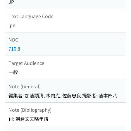
JP
Text Language Code
jpn
NDC
710.8
Target Audience
一般
Note (General)
編集者: 加藤顕清, 木内克, 佐藤忠良 撮影者: 藤本四八
Note (Bibliography)
付: 朝倉文夫略年譜