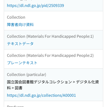
https://dl.ndl.go.jp/pid/2509339
Collection
障害者向け資料
Collection (Materials For Handicapped People:1)
テキストデータ
Collection (Materials For Handicapped People:2)
プレーンテキスト
Collection (particular)
国立国会図書館デジタルコレクション > デジタル化資
料 > 図書
https://dl.ndl.go.jp/collections/A00001
Producer