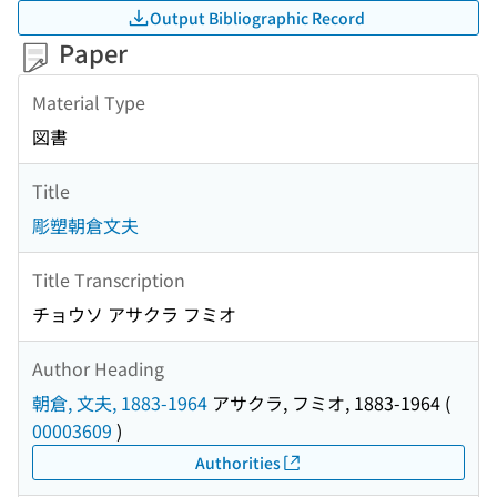
Output Bibliographic Record
Paper
Material Type
図書
Title
彫塑朝倉文夫
Title Transcription
チョウソ アサクラ フミオ
Author Heading
朝倉, 文夫, 1883-1964
アサクラ, フミオ, 1883-1964
(
00003609
)
Authorities