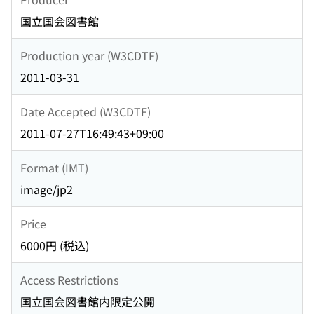
国立国会図書館
Production year (W3CDTF)
2011-03-31
Date Accepted (W3CDTF)
2011-07-27T16:49:43+09:00
Format (IMT)
image/jp2
Price
6000円 (税込)
Access Restrictions
国立国会図書館内限定公開