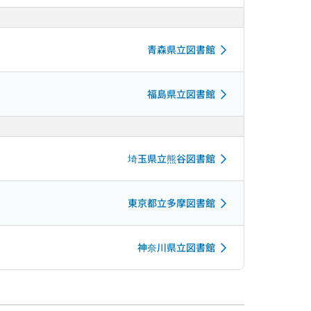
青森県立図書館
福島県立図書館
埼玉県立熊谷図書館
東京都立多摩図書館
神奈川県立図書館