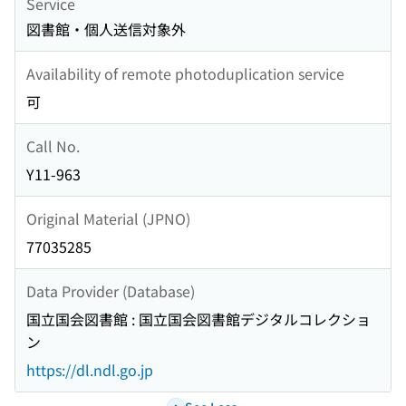
Service
図書館・個人送信対象外
Availability of remote photoduplication service
可
Call No.
Y11-963
Original Material (JPNO)
77035285
Data Provider (Database)
国立国会図書館 : 国立国会図書館デジタルコレクショ
ン
https://dl.ndl.go.jp