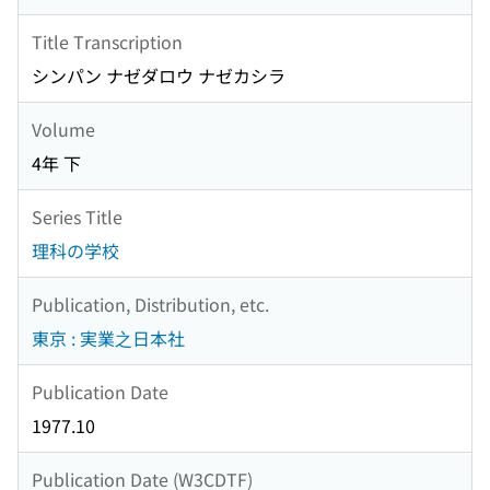
Title Transcription
シンパン ナゼダロウ ナゼカシラ
Volume
4年 下
Series Title
理科の学校
Publication, Distribution, etc.
東京 : 実業之日本社
Publication Date
1977.10
Publication Date (W3CDTF)