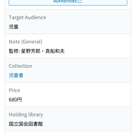
Authorities
Target Audience
児童
Note (General)
監修: 星野芳郎・真船和夫
Collection
児童書
Price
680円
Holding library
国立国会図書館