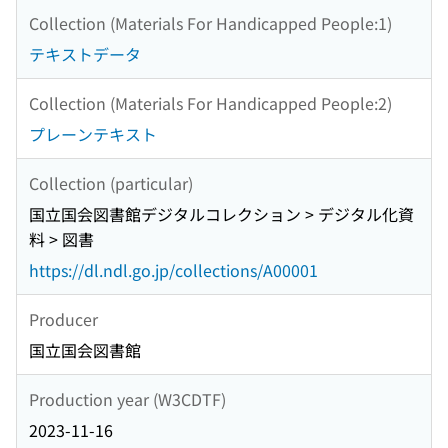
Collection (Materials For Handicapped People:1)
テキストデータ
Collection (Materials For Handicapped People:2)
プレーンテキスト
Collection (particular)
国立国会図書館デジタルコレクション > デジタル化資
料 > 図書
https://dl.ndl.go.jp/collections/A00001
Producer
国立国会図書館
Production year (W3CDTF)
2023-11-16