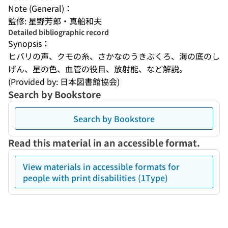
Note (General)：
監修: 星野芳郎・真船和夫
Detailed bibliographic record
Synopsis：
ヒバリの声、クモの糸、さかなのうきぶくろ、海の底のし
げん、星の色、血管の役目、放射能、など解説。
(Provided by: 日本図書館協会)
Search by Bookstore
Search by Bookstore
Read this material in an accessible format.
View materials in accessible formats for
people with print disabilities (1Type)