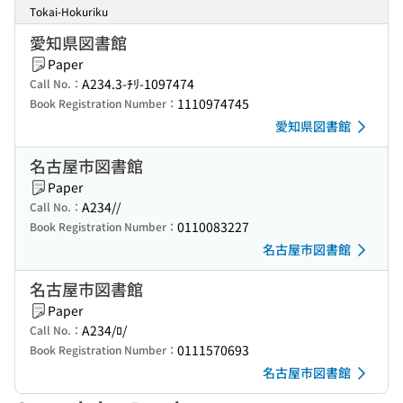
Tokai-Hokuriku
愛知県図書館
Paper
A234.3-ﾁﾘ-1097474
Call No.：
1110974745
Book Registration Number：
愛知県図書館
名古屋市図書館
Paper
A234//
Call No.：
0110083227
Book Registration Number：
名古屋市図書館
名古屋市図書館
Paper
A234/ﾛ/
Call No.：
0111570693
Book Registration Number：
名古屋市図書館