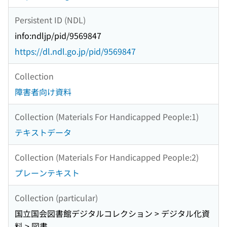
Persistent ID (NDL)
info:ndljp/pid/9569847
https://dl.ndl.go.jp/pid/9569847
Collection
障害者向け資料
Collection (Materials For Handicapped People:1)
テキストデータ
Collection (Materials For Handicapped People:2)
プレーンテキスト
Collection (particular)
国立国会図書館デジタルコレクション > デジタル化資
料 > 図書