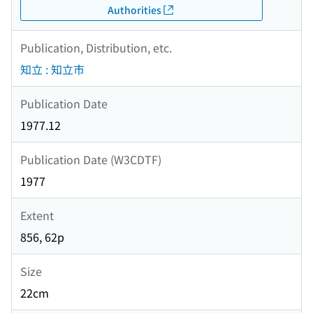
Authorities
Publication, Distribution, etc.
知立 : 知立市
Publication Date
1977.12
Publication Date (W3CDTF)
1977
Extent
856, 62p
Size
22cm