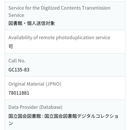
Service for the Digitized Contents Transmission
Service
図書館・個人送信対象
Availability of remote photoduplication service
可
Call No.
GC135-83
Original Material (JPNO)
78011881
Data Provider (Database)
国立国会図書館 : 国立国会図書館デジタルコレクショ
ン