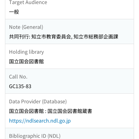
Target Audience
一般
Note (General)
共同刊行: 知立市教育委員会, 知立市総務部企画課
Holding library
国立国会図書館
Call No.
GC135-83
Data Provider (Database)
国立国会図書館 : 国立国会図書館蔵書
https://ndlsearch.ndl.go.jp
Bibliographic ID (NDL)